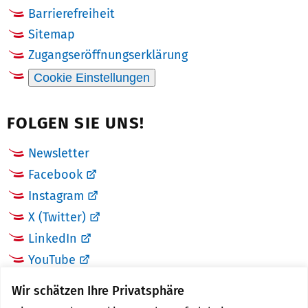
Barrierefreiheit
Sitemap
Zugangseröffnungserklärung
Cookie Einstellungen
FOLGEN SIE UNS!
Newsletter
Facebook
Instagram
X (Twitter)
LinkedIn
YouTube
Wir schätzen Ihre Privatsphäre
LINKS