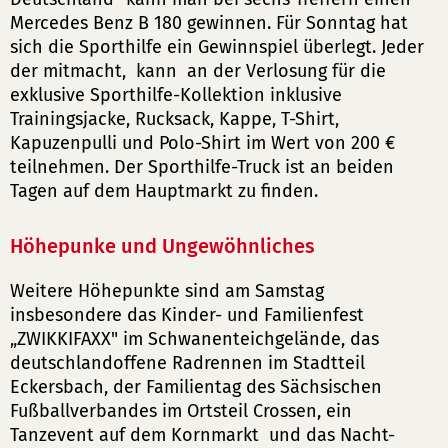
Mercedes Benz B 180 gewinnen. Für Sonntag hat
sich die Sporthilfe ein Gewinnspiel überlegt. Jeder
der mitmacht, kann an der Verlosung für die
exklusive Sporthilfe-Kollektion inklusive
Trainingsjacke, Rucksack, Kappe, T-Shirt,
Kapuzenpulli und Polo-Shirt im Wert von 200 €
teilnehmen. Der Sporthilfe-Truck ist an beiden
Tagen auf dem Hauptmarkt zu finden.
Höhepunke und Ungewöhnliches
Weitere Höhepunkte sind am Samstag
insbesondere das Kinder- und Familienfest
„ZWIKKIFAXX" im Schwanenteichgelände, das
deutschlandoffene Radrennen im Stadtteil
Eckersbach, der Familientag des Sächsischen
Fußballverbandes im Ortsteil Crossen, ein
Tanzevent auf dem Kornmarkt und das Nacht-