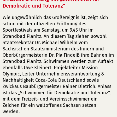
Demokratie und Toleranz"
Wie ungewöhnlich das Großereignis ist, zeigt sich
schon mit der offiziellen Eröffnung des
Sportfestivals am Samstag, um 9.45 Uhr im
Strandbad Planitz. An diesem Tag ziehen sowohl
Staatssekretär Dr. Michael Wilhelm vom
Sächsischen Staatsministerium des Innern und
Oberbürgermeisterin Dr. Pia Findeiß ihre Bahnen im
Strandbad Planitz. Schwimmen werden zum Auftakt
ebenfalls Uwe Kleinert, Projektleiter Mission
Olympic, Leiter Unternehmensverantwortung &
Nachhaltigkeit Coca-Cola Deutschland sowie
Zwickaus Baubürgermeister Rainer Dietrich. Anlass
ist das „Schwimmen für Demokratie und Toleranz",
mit dem Freizeit- und Vereinsschwimmer ein
Zeichen für ein weltoffenes Sachsen setzen
werden.