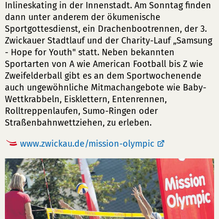
Inlineskating in der Innenstadt. Am Sonntag finden
dann unter anderem der ökumenische
Sportgottesdienst, ein Drachenbootrennen, der 3.
Zwickauer Stadtlauf und der Charity-Lauf „Samsung
- Hope for Youth" statt. Neben bekannten
Sportarten von A wie American Football bis Z wie
Zweifelderball gibt es an dem Sportwochenende
auch ungewöhnliche Mitmachangebote wie Baby-
Wettkrabbeln, Eisklettern, Entenrennen,
Rolltreppenlaufen, Sumo-Ringen oder
Straßenbahnwettziehen, zu erleben.
www.zwickau.de/mission-olympic