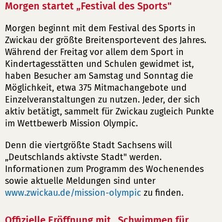
Morgen startet „Festival des Sports"
Morgen beginnt mit dem Festival des Sports in
Zwickau der größte Breitensportevent des Jahres.
Während der Freitag vor allem dem Sport in
Kindertagesstätten und Schulen gewidmet ist,
haben Besucher am Samstag und Sonntag die
Möglichkeit, etwa 375 Mitmachangebote und
Einzelveranstaltungen zu nutzen. Jeder, der sich
aktiv betätigt, sammelt für Zwickau zugleich Punkte
im Wettbewerb Mission Olympic.
Denn die viertgrößte Stadt Sachsens will
„Deutschlands aktivste Stadt" werden.
Informationen zum Programm des Wochenendes
sowie aktuelle Meldungen sind unter
www.zwickau.de/mission-olympic
zu finden.
Offizielle Eröffnung mit „Schwimmen für