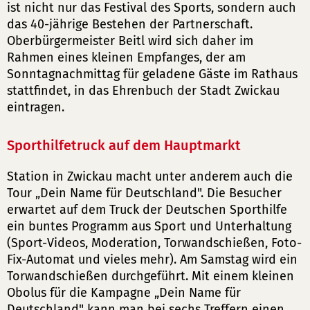
ist nicht nur das Festival des Sports, sondern auch
das 40-jährige Bestehen der Partnerschaft.
Oberbürgermeister Beitl wird sich daher im
Rahmen eines kleinen Empfanges, der am
Sonntagnachmittag für geladene Gäste im Rathaus
stattfindet, in das Ehrenbuch der Stadt Zwickau
eintragen.
Sporthilfetruck auf dem Hauptmarkt
Station in Zwickau macht unter anderem auch die
Tour „Dein Name für Deutschland". Die Besucher
erwartet auf dem Truck der Deutschen Sporthilfe
ein buntes Programm aus Sport und Unterhaltung
(Sport-Videos, Moderation, Torwandschießen, Foto-
Fix-Automat und vieles mehr). Am Samstag wird ein
Torwandschießen durchgeführt. Mit einem kleinen
Obolus für die Kampagne „Dein Name für
Deutschland" kann man bei sechs Treffern einen