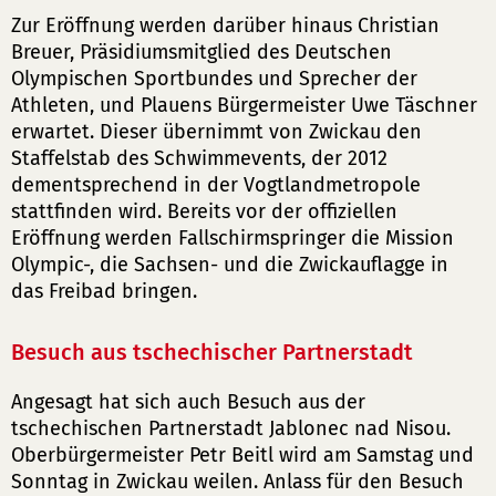
Zur Eröffnung werden darüber hinaus Christian
Breuer, Präsidiumsmitglied des Deutschen
Olympischen Sportbundes und Sprecher der
Athleten, und Plauens Bürgermeister Uwe Täschner
erwartet. Dieser übernimmt von Zwickau den
Staffelstab des Schwimmevents, der 2012
dementsprechend in der Vogtlandmetropole
stattfinden wird. Bereits vor der offiziellen
Eröffnung werden Fallschirmspringer die Mission
Olympic-, die Sachsen- und die Zwickauflagge in
das Freibad bringen.
Besuch aus tschechischer Partnerstadt
Angesagt hat sich auch Besuch aus der
tschechischen Partnerstadt Jablonec nad Nisou.
Oberbürgermeister Petr Beitl wird am Samstag und
Sonntag in Zwickau weilen. Anlass für den Besuch