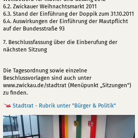
6.2. Zwickauer Weihnachtsmarkt 2011
6.3. Stand der Einführung der Doppik zum 31.10.2011
6.4. Auswirkungen der Einführung der Mautpflicht
auf der Bundesstraße 93
7. Beschlussfassung über die Einberufung der
nächsten Sitzung
Die Tagesordnung sowie einzelne
Beschlussvorlagen sind auch unter
www.zwickau.de/stadtrat (Menüpunkt „Sitzungen")
zu finden.
Stadtrat - Rubrik unter "Bürger & Politik"