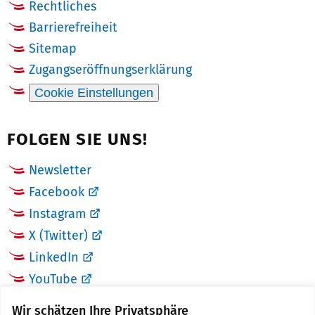
Rechtliches
Barrierefreiheit
Sitemap
Zugangseröffnungserklärung
Cookie Einstellungen
FOLGEN SIE UNS!
Newsletter
Facebook
Instagram
X (Twitter)
LinkedIn
YouTube
Wir schätzen Ihre Privatsphäre