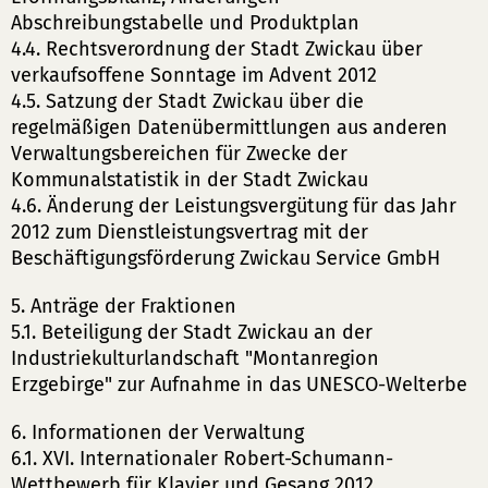
Abschreibungstabelle und Produktplan
4.4. Rechtsverordnung der Stadt Zwickau über
verkaufsoffene Sonntage im Advent 2012
4.5. Satzung der Stadt Zwickau über die
regelmäßigen Datenübermittlungen aus anderen
Verwaltungsbereichen für Zwecke der
Kommunalstatistik in der Stadt Zwickau
4.6. Änderung der Leistungsvergütung für das Jahr
2012 zum Dienstleistungsvertrag mit der
Beschäftigungsförderung Zwickau Service GmbH
5. Anträge der Fraktionen
5.1. Beteiligung der Stadt Zwickau an der
Industriekulturlandschaft "Montanregion
Erzgebirge" zur Aufnahme in das UNESCO-Welterbe
6. Informationen der Verwaltung
6.1. XVI. Internationaler Robert-Schumann-
Wettbewerb für Klavier und Gesang 2012