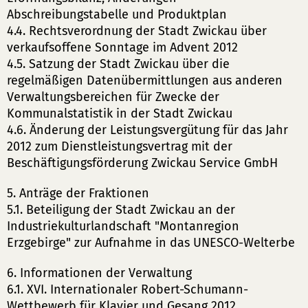
Abschreibungstabelle und Produktplan
4.4. Rechtsverordnung der Stadt Zwickau über
verkaufsoffene Sonntage im Advent 2012
4.5. Satzung der Stadt Zwickau über die
regelmäßigen Datenübermittlungen aus anderen
Verwaltungsbereichen für Zwecke der
Kommunalstatistik in der Stadt Zwickau
4.6. Änderung der Leistungsvergütung für das Jahr
2012 zum Dienstleistungsvertrag mit der
Beschäftigungsförderung Zwickau Service GmbH
5. Anträge der Fraktionen
5.1. Beteiligung der Stadt Zwickau an der
Industriekulturlandschaft "Montanregion
Erzgebirge" zur Aufnahme in das UNESCO-Welterbe
6. Informationen der Verwaltung
6.1. XVI. Internationaler Robert-Schumann-
Wettbewerb für Klavier und Gesang 2012