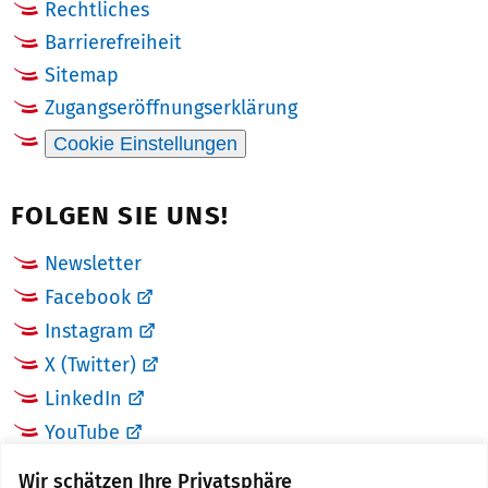
Rechtliches
Barrierefreiheit
Sitemap
Zugangseröffnungserklärung
Cookie Einstellungen
FOLGEN SIE UNS!
Newsletter
Facebook
Instagram
X (Twitter)
LinkedIn
YouTube
Wir schätzen Ihre Privatsphäre