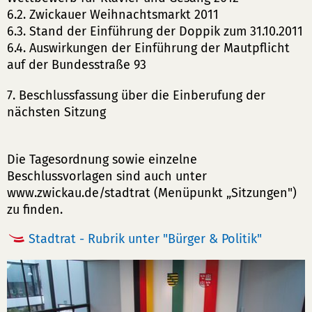
6.2. Zwickauer Weihnachtsmarkt 2011
6.3. Stand der Einführung der Doppik zum 31.10.2011
6.4. Auswirkungen der Einführung der Mautpflicht
auf der Bundesstraße 93
7. Beschlussfassung über die Einberufung der
nächsten Sitzung
Die Tagesordnung sowie einzelne
Beschlussvorlagen sind auch unter
www.zwickau.de/stadtrat (Menüpunkt „Sitzungen")
zu finden.
Stadtrat - Rubrik unter "Bürger & Politik"