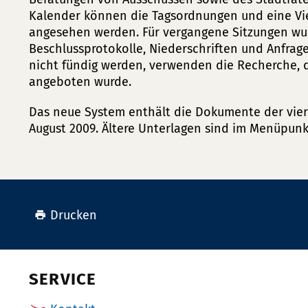
Kalender können die Tagsordnungen und eine Vie
angesehen werden. Für vergangene Sitzungen w
Beschlussprotokolle, Niederschriften und Anfragen
nicht fündig werden, verwenden die Recherche, d
angeboten wurde.
Das neue System enthält die Dokumente der vier
August 2009. Ältere Unterlagen sind im Menüpunk
Drucken
SERVICE