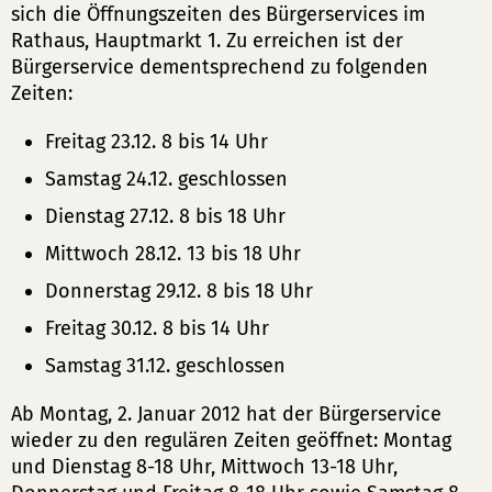
sich die Öffnungszeiten des Bürgerservices im
Rathaus, Hauptmarkt 1. Zu erreichen ist der
Bürgerservice dementsprechend zu folgenden
Zeiten:
Freitag 23.12. 8 bis 14 Uhr
Samstag 24.12. geschlossen
Dienstag 27.12. 8 bis 18 Uhr
Mittwoch 28.12. 13 bis 18 Uhr
Donnerstag 29.12. 8 bis 18 Uhr
Freitag 30.12. 8 bis 14 Uhr
Samstag 31.12. geschlossen
Ab Montag, 2. Januar 2012 hat der Bürgerservice
wieder zu den regulären Zeiten geöffnet: Montag
und Dienstag 8-18 Uhr, Mittwoch 13-18 Uhr,