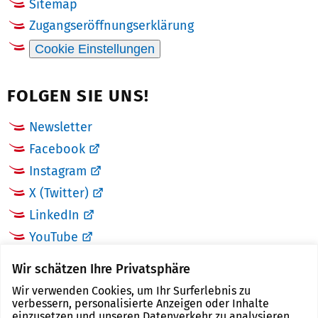
Sitemap
Zugangseröffnungserklärung
Cookie Einstellungen
FOLGEN SIE UNS!
Newsletter
Facebook
Instagram
X (Twitter)
LinkedIn
YouTube
Wir schätzen Ihre Privatsphäre
LINKS
Wir verwenden Cookies, um Ihr Surferlebnis zu
verbessern, personalisierte Anzeigen oder Inhalte
Landkreis Zwickau
einzusetzen und unseren Datenverkehr zu analysieren.