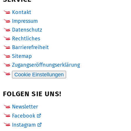
Kontakt
Impressum
Datenschutz
Rechtliches
Barrierefreiheit
Sitemap
Zugangseröffnungserklärung
Cookie Einstellungen
FOLGEN SIE UNS!
Newsletter
Facebook
Instagram