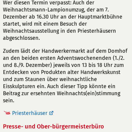
Wer diesen Termin verpasst: Auch der
Weihnachtsmann-Lampionumzug, der am 7.
Dezember ab 16.30 Uhr an der Hauptmarktbühne
startet, wird mit einem Besuch der
Weihnachtsausstellung in den Priesterhäusern
abgeschlossen.
Zudem lädt der Handwerkermarkt auf dem Domhof
an den beiden ersten Adventswochenenden (1./2.
und 8./9. Dezember) jeweils von 13 bis 18 Uhr zum
Entdecken von Produkten alter Handwerkskunst
und zum Staunen über weihnachtliche
Eisskulpturen ein. Auch dieser Tipp könnte ein
Beitrag zur ersehnten Weihnachts(ein)stimmung
sein.
Priesterhäuser
Presse- und Ober-bürgermeisterbüro