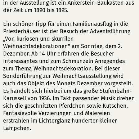
in der Ausstellung ist ein Ankerstein-Baukasten aus
der Zeit um 1890 bis 1895.
Ein schöner Tipp für einen Familienausflug in die
Priesterhäuser ist der Besuch der Adventsführung
„Von kuriosen und skurrilen
Weihnachtsdekorationen" am Sonntag, dem 2.
Dezember. Ab 14 Uhr erfahren die Besucher
Interessantes und zum Schmunzeln Anregendes
zum Thema Weihnachtsdekoration. Bei dieser
Sonderführung zur Weihnachtsausstellung wird
auch das Objekt des Monats Dezember vorgestellt.
Es handelt sich hierbei um das große Stufenbahn-
Karussell von 1936. Im Takt passender Musik drehen
sich die geschnitzten Pferdchen sowie Kutschen.
Fantasievolle Verzierungen und Malereien
erstrahlen im Lichterglanz hunderter kleiner
Lämpchen.