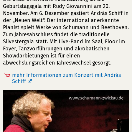
Geburtstagsgala mit Rudy Giovannini am 20.
November. Am 6. Dezember gastiert András Schiff in
der „Neuen Welt". Der international anerkannte
Pianist spielt Werke von Schumann und Beethoven.
Zum Jahresabschluss findet die traditionelle
Silvestergala statt. Mit Live-Band im Saal, Floor im
Foyer, Tanzvorführungen und akrobatischen
Showdarbietungen ist für einen
abwechslungsreichen Jahreswechsel gesorgt.
mehr Informationen zum Konzert mit András
Schiff