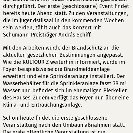
durchgeführt. Der erste (geschlossene) Event findet
bereits heute Abend statt. Zu den Veranstaltungen,
die im Jugendstilsaal in den kommenden Wochen
sein werden, zählt auch das Konzert mit
Schumann-Preisträger András Schiff.
Mit den Arbeiten wurde der Brandschutz an die
aktuellen gesetzlichen Bestimmungen angepasst.
Wie die KULTOUR Z weiterhin informiert, wurde im
Foyer beispielsweise die Brandmeldeanlage
erweitert und eine Sprinkleranlage installiert. Der
Wasserbehälter für die Sprinkleranlage fasst 38 m³
Wasser und befindet sich im ehemaligen Bierkeller
des Hauses. Zudem verfügt das Foyer nun über eine
Klima- und Entrauchungsanlage.
Schon heute findet die erste geschlossene
Veranstaltung nach den Umbaumaßnahmen statt.
Die erste öffentliche Veranstaltung ist die