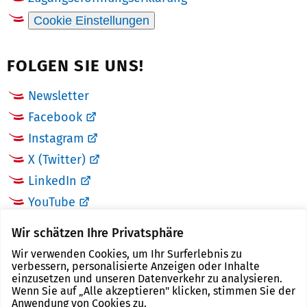
Cookie Einstellungen
FOLGEN SIE UNS!
Newsletter
Facebook
Instagram
X (Twitter)
LinkedIn
YouTube
Wir schätzen Ihre Privatsphäre
LINKS
Wir verwenden Cookies, um Ihr Surferlebnis zu
verbessern, personalisierte Anzeigen oder Inhalte
Landkreis Zwickau
einzusetzen und unseren Datenverkehr zu analysieren.
Wenn Sie auf „Alle akzeptieren" klicken, stimmen Sie der
Tourismusregion Zwickau
Anwendung von Cookies zu.