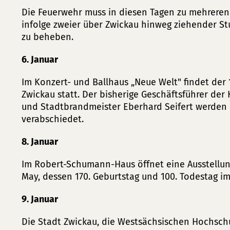
Die Feuerwehr muss in diesen Tagen zu mehreren
infolge zweier über Zwickau hinweg ziehender S
zu beheben.
6. Januar
Im Konzert- und Ballhaus „Neue Welt" findet der
Zwickau statt. Der bisherige Geschäftsführer der
und Stadtbrandmeister Eberhard Seifert werden
verabschiedet.
8. Januar
Im Robert-Schumann-Haus öffnet eine Ausstellung
May, dessen 170. Geburtstag und 100. Todestag i
9. Januar
Die Stadt Zwickau, die Westsächsischen Hochsch