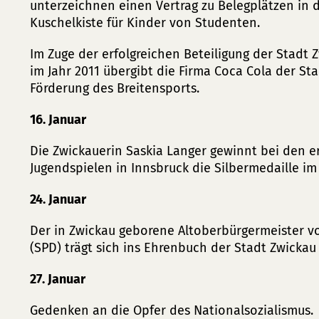
unterzeichnen einen Vertrag zu Belegplätzen in 
Kuschelkiste für Kinder von Studenten.
Im Zuge der erfolgreichen Beteiligung der Stadt 
im Jahr 2011 übergibt die Firma Coca Cola der S
Förderung des Breitensports.
16. Januar
Die Zwickauerin Saskia Langer gewinnt bei den 
Jugendspielen in Innsbruck die Silbermedaille i
24. Januar
Der in Zwickau geborene Altoberbürgermeister vo
(SPD) trägt sich ins Ehrenbuch der Stadt Zwickau 
27. Januar
Gedenken an die Opfer des Nationalsozialismus.