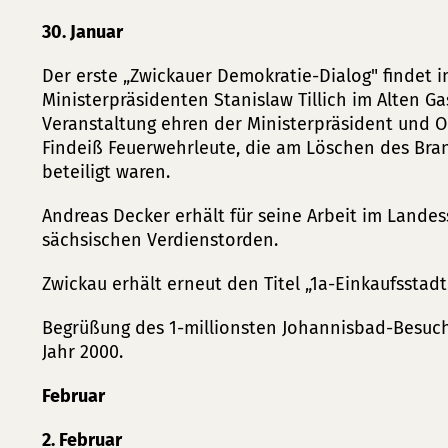
30. Januar
Der erste „Zwickauer Demokratie-Dialog" findet 
Ministerpräsidenten Stanislaw Tillich im Alten Ga
Veranstaltung ehren der Ministerpräsident und O
Findeiß Feuerwehrleute, die am Löschen des Bran
beteiligt waren.
Andreas Decker erhält für seine Arbeit im Land
sächsischen Verdienstorden.
Zwickau erhält erneut den Titel „1a-Einkaufsstadt"
Begrüßung des 1-millionsten Johannisbad-Besuch
Jahr 2000.
Februar
2. Februar