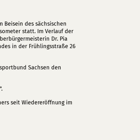
im Beisein des sächsischen
someter statt. Im Verlauf der
berbürgermeisterin Dr. Pia
des in der Frühlingsstraße 26
essportbund Sachsen den
.
ers seit Wiedereröffnung im