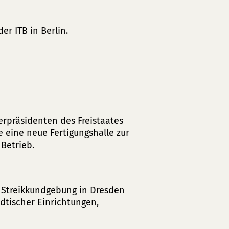
r ITB in Berlin.
rpräsidenten des Freistaates
eine neue Fertigungshalle zur
Betrieb.
r Streikkundgebung in Dresden
dtischer Einrichtungen,