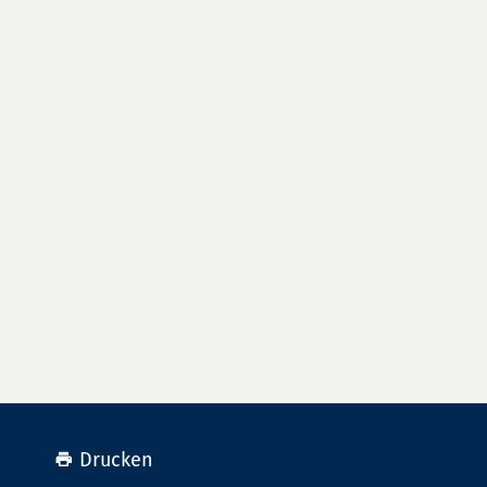
Drucken