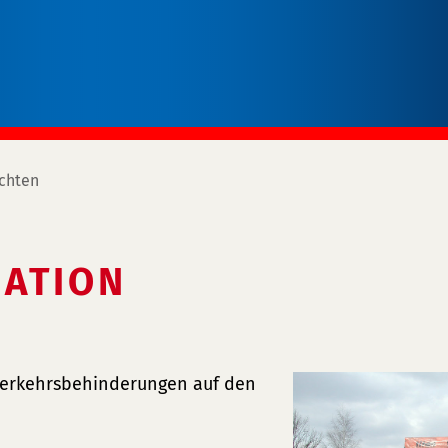
chten
ATION
 Verkehrsbehinderungen auf den