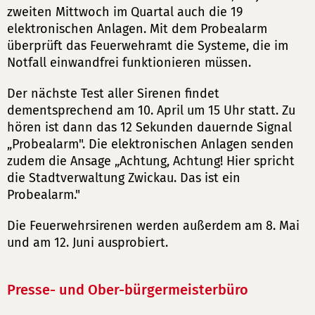
zweiten Mittwoch im Quartal auch die 19
elektronischen Anlagen. Mit dem Probealarm
überprüft das Feuerwehramt die Systeme, die im
Notfall einwandfrei funktionieren müssen.
Der nächste Test aller Sirenen findet
dementsprechend am 10. April um 15 Uhr statt. Zu
hören ist dann das 12 Sekunden dauernde Signal
„Probealarm". Die elektronischen Anlagen senden
zudem die Ansage „Achtung, Achtung! Hier spricht
die Stadtverwaltung Zwickau. Das ist ein
Probealarm."
Die Feuerwehrsirenen werden außerdem am 8. Mai
und am 12. Juni ausprobiert.
Presse- und Ober-bürgermeisterbüro