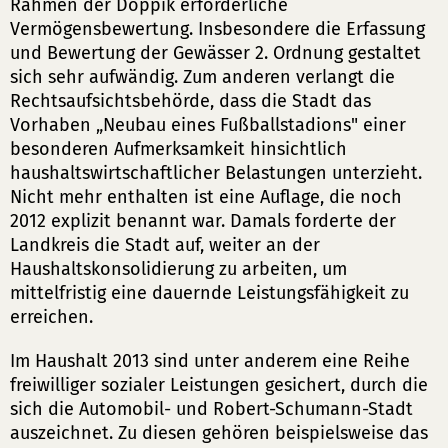
Rahmen der Doppik erforderliche
Vermögensbewertung. Insbesondere die Erfassung
und Bewertung der Gewässer 2. Ordnung gestaltet
sich sehr aufwändig. Zum anderen verlangt die
Rechtsaufsichtsbehörde, dass die Stadt das
Vorhaben „Neubau eines Fußballstadions" einer
besonderen Aufmerksamkeit hinsichtlich
haushaltswirtschaftlicher Belastungen unterzieht.
Nicht mehr enthalten ist eine Auflage, die noch
2012 explizit benannt war. Damals forderte der
Landkreis die Stadt auf, weiter an der
Haushaltskonsolidierung zu arbeiten, um
mittelfristig eine dauernde Leistungsfähigkeit zu
erreichen.
Im Haushalt 2013 sind unter anderem eine Reihe
freiwilliger sozialer Leistungen gesichert, durch die
sich die Automobil- und Robert-Schumann-Stadt
auszeichnet. Zu diesen gehören beispielsweise das