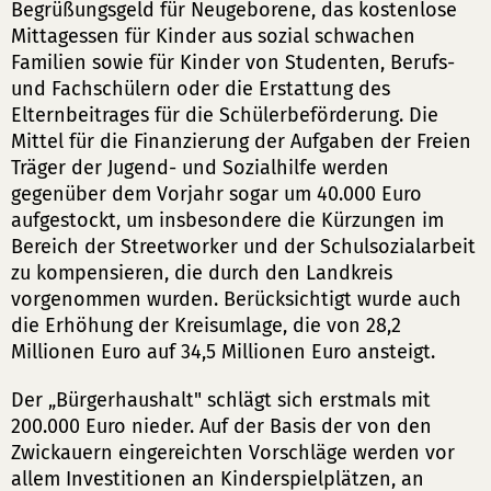
Begrüßungsgeld für Neugeborene, das kostenlose
Mittagessen für Kinder aus sozial schwachen
Familien sowie für Kinder von Studenten, Berufs-
und Fachschülern oder die Erstattung des
Elternbeitrages für die Schülerbeförderung. Die
Mittel für die Finanzierung der Aufgaben der Freien
Träger der Jugend- und Sozialhilfe werden
gegenüber dem Vorjahr sogar um 40.000 Euro
aufgestockt, um insbesondere die Kürzungen im
Bereich der Streetworker und der Schulsozialarbeit
zu kompensieren, die durch den Landkreis
vorgenommen wurden. Berücksichtigt wurde auch
die Erhöhung der Kreisumlage, die von 28,2
Millionen Euro auf 34,5 Millionen Euro ansteigt.
Der „Bürgerhaushalt" schlägt sich erstmals mit
200.000 Euro nieder. Auf der Basis der von den
Zwickauern eingereichten Vorschläge werden vor
allem Investitionen an Kinderspielplätzen, an