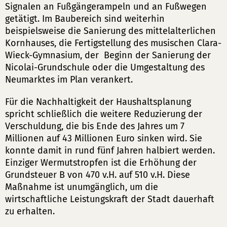
Signalen an Fußgängerampeln und an Fußwegen
getätigt. Im Baubereich sind weiterhin
beispielsweise die Sanierung des mittelalterlichen
Kornhauses, die Fertigstellung des musischen Clara-
Wieck-Gymnasium, der Beginn der Sanierung der
Nicolai-Grundschule oder die Umgestaltung des
Neumarktes im Plan verankert.
Für die Nachhaltigkeit der Haushaltsplanung
spricht schließlich die weitere Reduzierung der
Verschuldung, die bis Ende des Jahres um 7
Millionen auf 43 Millionen Euro sinken wird. Sie
konnte damit in rund fünf Jahren halbiert werden.
Einziger Wermutstropfen ist die Erhöhung der
Grundsteuer B von 470 v.H. auf 510 v.H. Diese
Maßnahme ist unumgänglich, um die
wirtschaftliche Leistungskraft der Stadt dauerhaft
zu erhalten.