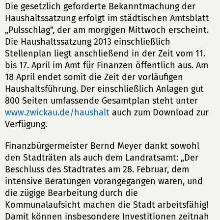
Die gesetzlich geforderte Bekanntmachung der
Haushaltssatzung erfolgt im städtischen Amtsblatt
„Pulsschlag", der am morgigen Mittwoch erscheint.
Die Haushaltssatzung 2013 einschließlich
Stellenplan liegt anschließend in der Zeit vom 11.
bis 17. April im Amt für Finanzen öffentlich aus. Am
18 April endet somit die Zeit der vorläufigen
Haushaltsführung. Der einschließlich Anlagen gut
800 Seiten umfassende Gesamtplan steht unter
www.zwickau.de/haushalt
auch zum Download zur
Verfügung.
Finanzbürgermeister Bernd Meyer dankt sowohl
den Stadträten als auch dem Landratsamt: „Der
Beschluss des Stadtrates am 28. Februar, dem
intensive Beratungen vorangegangen waren, und
die zügige Bearbeitung durch die
Kommunalaufsicht machen die Stadt arbeitsfähig!
Damit können insbesondere Investitionen zeitnah