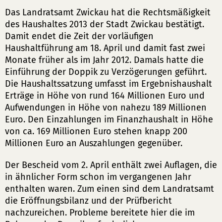
Das Landratsamt Zwickau hat die Rechtsmäßigkeit
des Haushaltes 2013 der Stadt Zwickau bestätigt.
Damit endet die Zeit der vorläufigen
Haushaltführung am 18. April und damit fast zwei
Monate früher als im Jahr 2012. Damals hatte die
Einführung der Doppik zu Verzögerungen geführt.
Die Haushaltssatzung umfasst im Ergebnishaushalt
Erträge in Höhe von rund 164 Millionen Euro und
Aufwendungen in Höhe von nahezu 189 Millionen
Euro. Den Einzahlungen im Finanzhaushalt in Höhe
von ca. 169 Millionen Euro stehen knapp 200
Millionen Euro an Auszahlungen gegenüber.
Der Bescheid vom 2. April enthält zwei Auflagen, die
in ähnlicher Form schon im vergangenen Jahr
enthalten waren. Zum einen sind dem Landratsamt
die Eröffnungsbilanz und der Prüfbericht
nachzureichen. Probleme bereitete hier die im