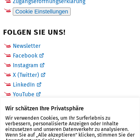
Zugangseröffnungserklärung
Cookie Einstellungen
FOLGEN SIE UNS!
Newsletter
Facebook
Instagram
X (Twitter)
LinkedIn
YouTube
Wir schätzen Ihre Privatsphäre
LINKS
Wir verwenden Cookies, um Ihr Surferlebnis zu
verbessern, personalisierte Anzeigen oder Inhalte
Landkreis Zwickau
einzusetzen und unseren Datenverkehr zu analysieren.
Wenn Sie auf „Alle akzeptieren" klicken, stimmen Sie der
Tourismusregion Zwickau