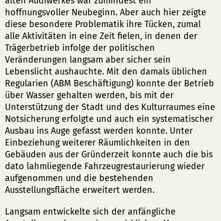
alten Audiwerkes war zumindest ein
hoffnungsvoller Neubeginn. Aber auch hier zeigte
diese besondere Problematik ihre Tücken, zumal
alle Aktivitäten in eine Zeit fielen, in denen der
Trägerbetrieb infolge der politischen
Veränderungen langsam aber sicher sein
Lebenslicht aushauchte. Mit den damals üblichen
Regularien (ABM Beschäftigung) konnte der Betrieb
über Wasser gehalten werden, bis mit der
Unterstützung der Stadt und des Kulturraumes eine
Notsicherung erfolgte und auch ein systematischer
Ausbau ins Auge gefasst werden konnte. Unter
Einbeziehung weiterer Räumlichkeiten in den
Gebäuden aus der Gründerzeit konnte auch die bis
dato lahmliegende Fahrzeugrestaurierung wieder
aufgenommen und die bestehenden
Ausstellungsfläche erweitert werden.
Langsam entwickelte sich der anfängliche