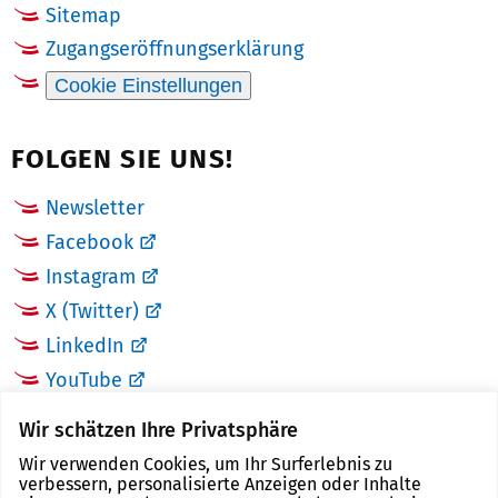
Sitemap
Zugangseröffnungserklärung
Cookie Einstellungen
FOLGEN SIE UNS!
Newsletter
Facebook
Instagram
X (Twitter)
LinkedIn
YouTube
Wir schätzen Ihre Privatsphäre
LINKS
Wir verwenden Cookies, um Ihr Surferlebnis zu
verbessern, personalisierte Anzeigen oder Inhalte