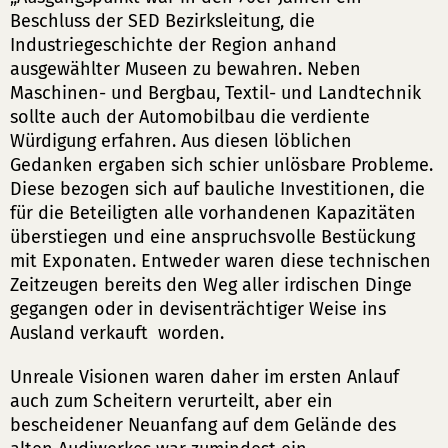
Beschluss der SED Bezirksleitung, die
Industriegeschichte der Region anhand
ausgewählter Museen zu bewahren. Neben
Maschinen- und Bergbau, Textil- und Landtechnik
sollte auch der Automobilbau die verdiente
Würdigung erfahren. Aus diesen löblichen
Gedanken ergaben sich schier unlösbare Probleme.
Diese bezogen sich auf bauliche Investitionen, die
für die Beteiligten alle vorhandenen Kapazitäten
überstiegen und eine anspruchsvolle Bestückung
mit Exponaten. Entweder waren diese technischen
Zeitzeugen bereits den Weg aller irdischen Dinge
gegangen oder in devisenträchtiger Weise ins
Ausland verkauft worden.
Unreale Visionen waren daher im ersten Anlauf
auch zum Scheitern verurteilt, aber ein
bescheidener Neuanfang auf dem Gelände des