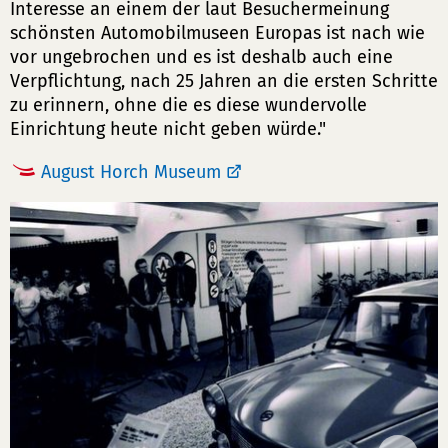
Interesse an einem der laut Besuchermeinung
schönsten Automobilmuseen Europas ist nach wie
vor ungebrochen und es ist deshalb auch eine
Verpflichtung, nach 25 Jahren an die ersten Schritte
zu erinnern, ohne die es diese wundervolle
Einrichtung heute nicht geben würde."
August Horch Museum