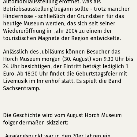
Automobilausstellung eröffnet. Was als
Betriebsausstellung begann sollte - trotz mancher
Hindernisse - schließlich der Grundstein für das
heutige Museum werden, das sich seit seiner
Wiedereröffnung im Jahr 2004 zu einem der
touristischen Magnete der Region entwickelte.
Anlässlich des Jubiläums können Besucher das
Horch Museum morgen (30. August) von 9.30 Uhr bis
24 Uhr besichtigen, der Eintritt beträgt lediglich 1
Euro. Ab 18:30 Uhr findet die Geburtstagsfeier mit
Livemusik im Innenhof statt. Es spielt die Band
Sachsentramp.
Die Geschichte wird vom August Horch Museum
folgendermaßen skizziert:
„Ausgangspunkt war in den 70er Jahren ein