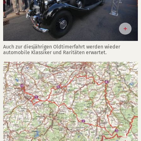
Auch zur diesjährigen Oldtimerfahrt werden wieder
automobile Klassiker und Raritäten erwartet.