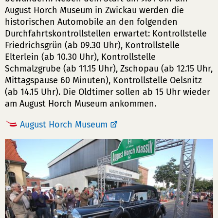
August Horch Museum in Zwickau werden die
historischen Automobile an den folgenden
Durchfahrtskontrollstellen erwartet: Kontrollstelle
Friedrichsgrün (ab 09.30 Uhr), Kontrollstelle
Elterlein (ab 10.30 Uhr), Kontrollstelle
Schmalzgrube (ab 11.15 Uhr), Zschopau (ab 12.15 Uhr,
Mittagspause 60 Minuten), Kontrollstelle Oelsnitz
(ab 14.15 Uhr). Die Oldtimer sollen ab 15 Uhr wieder
am August Horch Museum ankommen.
August Horch Museum