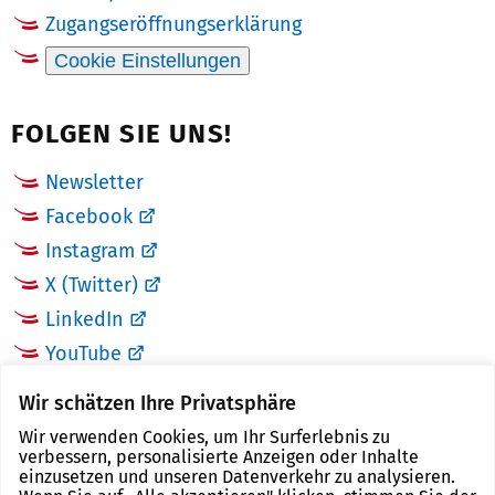
Zugangseröffnungserklärung
Cookie Einstellungen
FOLGEN SIE UNS!
Newsletter
Facebook
Instagram
X (Twitter)
LinkedIn
YouTube
Wir schätzen Ihre Privatsphäre
LINKS
Wir verwenden Cookies, um Ihr Surferlebnis zu
verbessern, personalisierte Anzeigen oder Inhalte
Landkreis Zwickau
einzusetzen und unseren Datenverkehr zu analysieren.