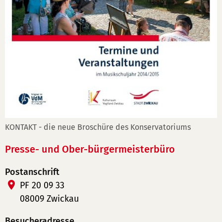
KONTAKT - die neue Broschüre des Konservatoriums
Presse- und Ober-bürgermeisterbüro
Postanschrift
PF 20 09 33
08009 Zwickau
Besucheradresse