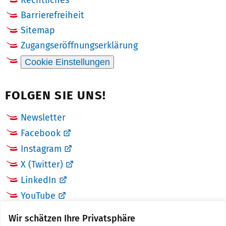
Rechtliches
Barrierefreiheit
Sitemap
Zugangseröffnungserklärung
Cookie Einstellungen
FOLGEN SIE UNS!
Newsletter
Facebook
Instagram
X (Twitter)
LinkedIn
YouTube
Wir schätzen Ihre Privatsphäre