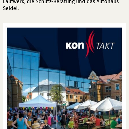
Laufwerk, die Schütz-Beratung und das Autohaus
Seidel.