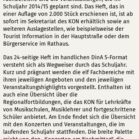
Schuljahr 2014/15 geplant sind. Das Heft, das in
einer Auflage von 2.000 Stück erschienen ist, ist ab
sofort im Sekretariat des KON erhältlich sowie an
weiteren Auslagestellen, wie beispielsweise der
Tourist Information in der Hauptstraße oder dem
Bürgerservice im Rathaus.
Das 24-seitige Heft im handlichen DinA 5-Format
versteht sich als Wegweiser durch das Schuljahr.
Kurz und prägnant werden die elf Fachbereiche mit
ihren jeweiligen Angeboten und den jeweiligen
Veranstaltungshighlights vorgestellt. Enthalten ist
auch eine Übersicht über die
Regionalfortbildungen, die das KON für Lehrkräfte
von Musikschulen, Musiklehrer und fortgeschrittene
Schüler anbietet. Am Ende findet sich die Übersicht
mit den Konzerten und Veranstaltungen, die im
laufenden Schuljahr stattfinden. Die breite Palette