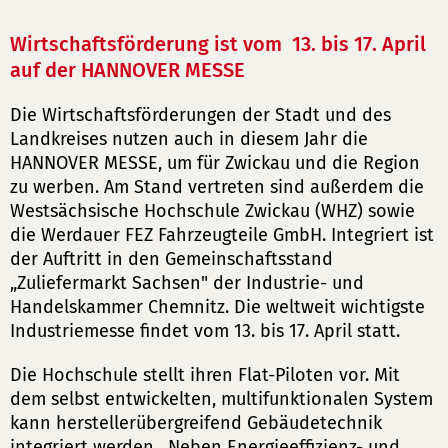
Wirtschaftsförderung ist vom 13. bis 17. April
auf der HANNOVER MESSE
Die Wirtschaftsförderungen der Stadt und des
Landkreises nutzen auch in diesem Jahr die
HANNOVER MESSE, um für Zwickau und die Region
zu werben. Am Stand vertreten sind außerdem die
Westsächsische Hochschule Zwickau (WHZ) sowie
die Werdauer FEZ Fahrzeugteile GmbH. Integriert ist
der Auftritt in den Gemeinschaftsstand
„Zuliefermarkt Sachsen" der Industrie- und
Handelskammer Chemnitz. Die weltweit wichtigste
Industriemesse findet vom 13. bis 17. April statt.
Die Hochschule stellt ihren Flat-Piloten vor. Mit
dem selbst entwickelten, multifunktionalen System
kann herstellerübergreifend Gebäudetechnik
integriert werden. Neben Energieeffizienz- und