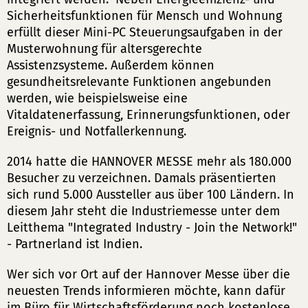
Sicherheitsfunktionen für Mensch und Wohnung
erfüllt dieser Mini-PC Steuerungsaufgaben in der
Musterwohnung für altersgerechte
Assistenzsysteme. Außerdem können
gesundheitsrelevante Funktionen angebunden
werden, wie beispielsweise eine
Vitaldatenerfassung, Erinnerungsfunktionen, oder
Ereignis- und Notfallerkennung.
2014 hatte die HANNOVER MESSE mehr als 180.000
Besucher zu verzeichnen. Damals präsentierten
sich rund 5.000 Aussteller aus über 100 Ländern. In
diesem Jahr steht die Industriemesse unter dem
Leitthema "Integrated Industry - Join the Network!"
- Partnerland ist Indien.
Wer sich vor Ort auf der Hannover Messe über die
neuesten Trends informieren möchte, kann dafür
im Büro für Wirtschaftsförderung noch kostenlose