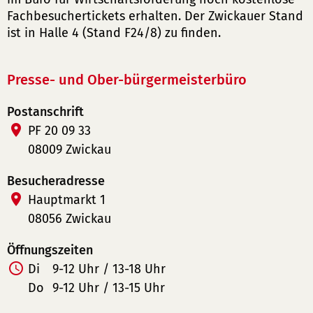
Fachbesuchertickets erhalten. Der Zwickauer Stand
ist in Halle 4 (Stand F24/8) zu finden.
Presse- und Ober-bürgermeisterbüro
Postanschrift
PF 20 09 33
08009 Zwickau
Besucheradresse
Hauptmarkt 1
08056 Zwickau
Öffnungszeiten
Di
9-12 Uhr / 13-18 Uhr
Do
9-12 Uhr / 13-15 Uhr