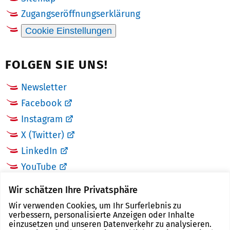
Zugangseröffnungserklärung
Cookie Einstellungen
FOLGEN SIE UNS!
Newsletter
Facebook
Instagram
X (Twitter)
LinkedIn
YouTube
Wir schätzen Ihre Privatsphäre
LINKS
Wir verwenden Cookies, um Ihr Surferlebnis zu
verbessern, personalisierte Anzeigen oder Inhalte
Landkreis Zwickau
einzusetzen und unseren Datenverkehr zu analysieren.