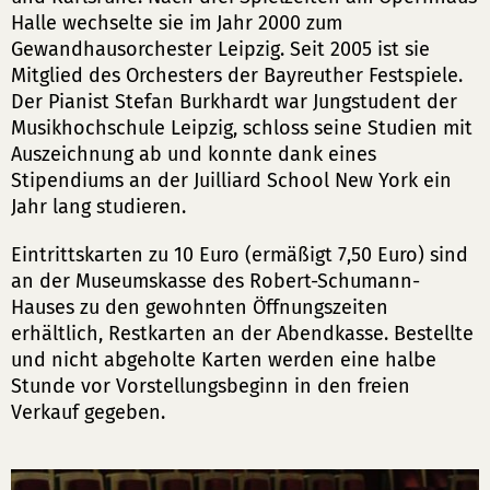
Halle wechselte sie im Jahr 2000 zum
Gewandhausorchester Leipzig. Seit 2005 ist sie
Mitglied des Orchesters der Bayreuther Festspiele.
Der Pianist Stefan Burkhardt war Jungstudent der
Musikhochschule Leipzig, schloss seine Studien mit
Auszeichnung ab und konnte dank eines
Stipendiums an der Juilliard School New York ein
Jahr lang studieren.
Eintrittskarten zu 10 Euro (ermäßigt 7,50 Euro) sind
an der Museumskasse des Robert-Schumann-
Hauses zu den gewohnten Öffnungszeiten
erhältlich, Restkarten an der Abendkasse. Bestellte
und nicht abgeholte Karten werden eine halbe
Stunde vor Vorstellungsbeginn in den freien
Verkauf gegeben.