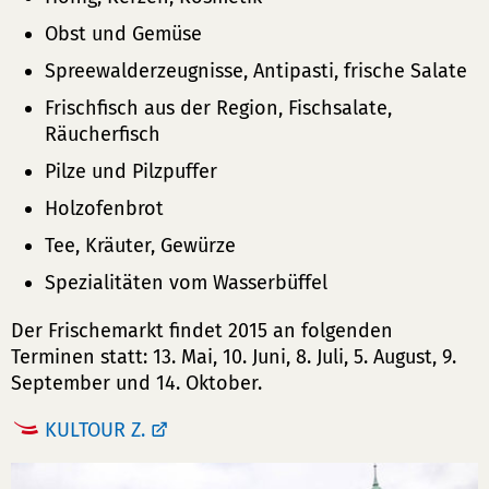
Obst und Gemüse
Spreewalderzeugnisse, Antipasti, frische Salate
Frischfisch aus der Region, Fischsalate,
Räucherfisch
Pilze und Pilzpuffer
Holzofenbrot
Tee, Kräuter, Gewürze
Spezialitäten vom Wasserbüffel
Der Frischemarkt findet 2015 an folgenden
Terminen statt: 13. Mai, 10. Juni, 8. Juli, 5. August, 9.
September und 14. Oktober.
KULTOUR Z.