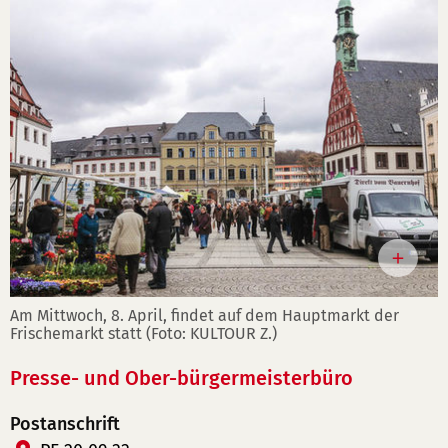
Am Mittwoch, 8. April, findet auf dem Hauptmarkt der
Frischemarkt statt (Foto: KULTOUR Z.)
Presse- und Ober-bürgermeisterbüro
Postanschrift