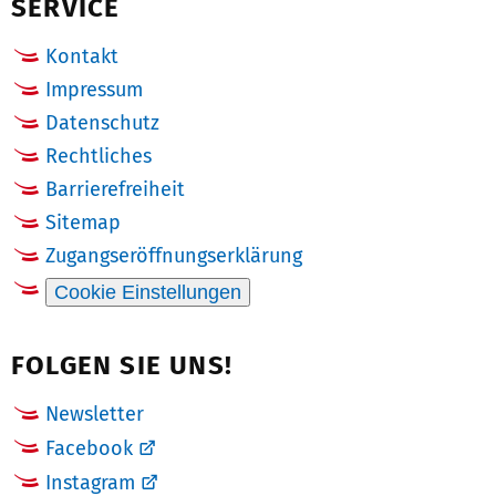
SERVICE
Kontakt
Impressum
Datenschutz
Rechtliches
Barrierefreiheit
Sitemap
Zugangseröffnungserklärung
Cookie Einstellungen
FOLGEN SIE UNS!
Newsletter
Facebook
Instagram