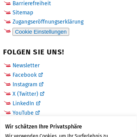
Barrierefreiheit
Sitemap
Zugangseröffnungserklärung
Cookie Einstellungen
FOLGEN SIE UNS!
Newsletter
Facebook
Instagram
X (Twitter)
LinkedIn
YouTube
Wir schätzen Ihre Privatsphäre
LINKS
Wir verwenden Cookies, um Ihr Surferlebnis zu