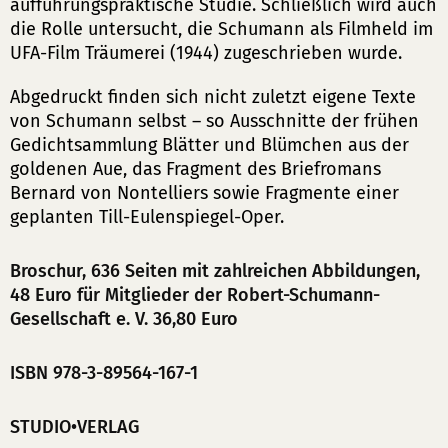
aufführungspraktische Studie. Schließlich wird auch
die Rolle untersucht, die Schumann als Filmheld im
UFA-Film Träumerei (1944) zugeschrieben wurde.
Abgedruckt finden sich nicht zuletzt eigene Texte
von Schumann selbst – so Ausschnitte der frühen
Gedichtsammlung Blätter und Blümchen aus der
goldenen Aue, das Fragment des Briefromans
Bernard von Nontelliers sowie Fragmente einer
geplanten Till-Eulenspiegel-Oper.
Broschur, 636 Seiten mit zahlreichen Abbildungen,
48 Euro für Mitglieder der Robert-Schumann-
Gesellschaft e. V. 36,80 Euro
ISBN 978-3-89564-167-1
STUDIO•VERLAG