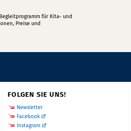
Begleitprogramm für Kita- und
onen, Preise und
FOLGEN SIE UNS!
Newsletter
Facebook
Instagram