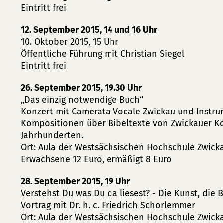
Eintritt frei
12. September 2015, 14 und 16 Uhr
10. Oktober 2015, 15 Uhr
Öffentliche Führung mit Christian Siegel
Eintritt frei
26. September 2015, 19.30 Uhr
„Das einzig notwendige Buch“
Konzert mit Camerata Vocale Zwickau und Instrum
Kompositionen über Bibeltexte von Zwickauer K
Jahrhunderten.
Ort: Aula der Westsächsischen Hochschule Zwick
Erwachsene 12 Euro, ermäßigt 8 Euro
28. September 2015, 19 Uhr
Verstehst Du was Du da liesest? - Die Kunst, die 
Vortrag mit Dr. h. c. Friedrich Schorlemmer
Ort: Aula der Westsächsischen Hochschule Zwick