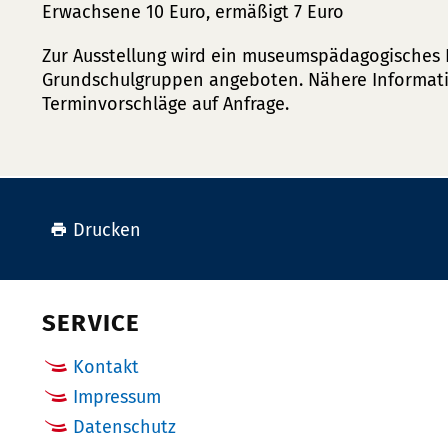
Erwachsene 10 Euro, ermäßigt 7 Euro
Zur Ausstellung wird ein museumspädagogisches 
Grundschulgruppen angeboten. Nähere Informati
Terminvorschläge auf Anfrage.
Drucken
SERVICE
Kontakt
Impressum
Datenschutz