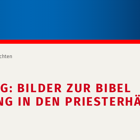
chten
: BILDER ZUR BIBEL
G IN DEN PRIESTERH