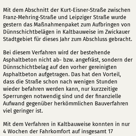
Mit dem Abschnitt der Kurt-Eisner-Straße zwischen
Franz-Mehring-Straße und Leipziger Straße wurde
gestern das Maßnahmenpaket zum Aufbringen von
Dünnschichtbelägen in Kaltbauweise im Zwickauer
Stadtgebiet für dieses Jahr zum Abschluss gebracht.
Bei diesem Verfahren wird der bestehende
Asphaltbeton nicht ab- bzw. angefräst, sondern der
Dünnschichtbelag auf den vorher gereinigten
Asphaltbeton aufgetragen. Das hat den Vorteil,
dass die Straße schon nach wenigen Stunden
wieder befahren werden kann, nur kurzzeitige
Sperrungen notwendig sind und der finanzielle
Aufwand gegenüber herkömmlichen Bauverfahren
viel geringer ist.
Mit dem Verfahren in Kaltbauweise konnten in nur
4 Wochen der Fahrkomfort auf insgesamt 17