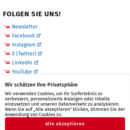
FOLGEN SIE UNS!
Newsletter
Facebook
Instagram
X (Twitter)
LinkedIn
YouTube
Wir schätzen Ihre Privatsphäre
LINKS
Wir verwenden Cookies, um Ihr Surferlebnis zu
verbessern, personalisierte Anzeigen oder Inhalte
Landkreis Zwickau
einzusetzen und unseren Datenverkehr zu analysieren.
Wenn Sie auf „Alle akzeptieren" klicken, stimmen Sie der
Tourismusregion Zwickau
Anwendung von Cookies zu.
Freistaat Sachsen
Alle akzeptieren