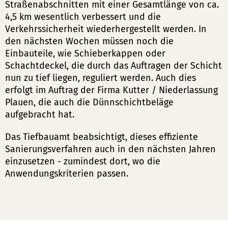
Straßenabschnitten mit einer Gesamtlänge von ca.
4,5 km wesentlich verbessert und die
Verkehrssicherheit wiederhergestellt werden. In
den nächsten Wochen müssen noch die
Einbauteile, wie Schieberkappen oder
Schachtdeckel, die durch das Auftragen der Schicht
nun zu tief liegen, reguliert werden. Auch dies
erfolgt im Auftrag der Firma Kutter / Niederlassung
Plauen, die auch die Dünnschichtbeläge
aufgebracht hat.
Das Tiefbauamt beabsichtigt, dieses effiziente
Sanierungsverfahren auch in den nächsten Jahren
einzusetzen - zumindest dort, wo die
Anwendungskriterien passen.