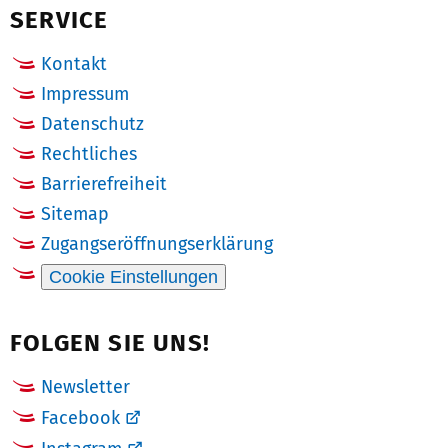
SERVICE
Kontakt
Impressum
Datenschutz
Rechtliches
Barrierefreiheit
Sitemap
Zugangseröffnungserklärung
Cookie Einstellungen
FOLGEN SIE UNS!
Newsletter
Facebook