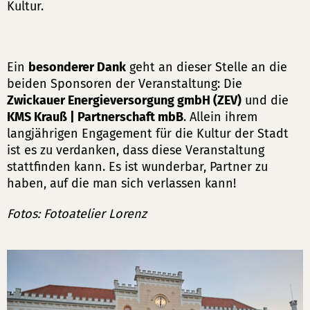
Kultur.
Ein
besonderer Dank
geht an dieser Stelle an die
beiden Sponsoren der Veranstaltung: Die
Zwickauer Energieversorgung gmbH (ZEV)
und die
KMS Krauß | Partnerschaft mbB
. Allein ihrem
langjährigen Engagement für die Kultur der Stadt
ist es zu verdanken, dass diese Veranstaltung
stattfinden kann. Es ist wunderbar, Partner zu
haben, auf die man sich verlassen kann!
Fotos: Fotoatelier Lorenz