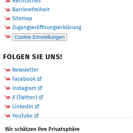
Rechtliches
Barrierefreiheit
Sitemap
Zugangseröffnungserklärung
Cookie Einstellungen
FOLGEN SIE UNS!
Newsletter
Facebook
Instagram
X (Twitter)
LinkedIn
YouTube
Wir schätzen Ihre Privatsphäre