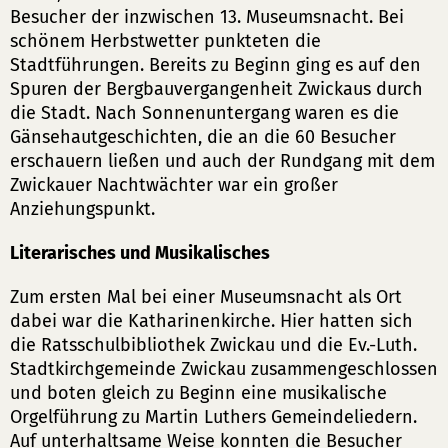
Besucher der inzwischen 13. Museumsnacht. Bei
schönem Herbstwetter punkteten die
Stadtführungen. Bereits zu Beginn ging es auf den
Spuren der Bergbauvergangenheit Zwickaus durch
die Stadt. Nach Sonnenuntergang waren es die
Gänsehautgeschichten, die an die 60 Besucher
erschauern ließen und auch der Rundgang mit dem
Zwickauer Nachtwächter war ein großer
Anziehungspunkt.
Literarisches und Musikalisches
Zum ersten Mal bei einer Museumsnacht als Ort
dabei war die Katharinenkirche. Hier hatten sich
die Ratsschulbibliothek Zwickau und die Ev.-Luth.
Stadtkirchgemeinde Zwickau zusammengeschlossen
und boten gleich zu Beginn eine musikalische
Orgelführung zu Martin Luthers Gemeindeliedern.
Auf unterhaltsame Weise konnten die Besucher