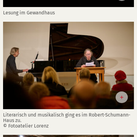
Lesung im Gewandhaus
Literarisch und musikalisch ging es im Robert-Schumann-
Haus zu.
© Fotoatelier Lorenz