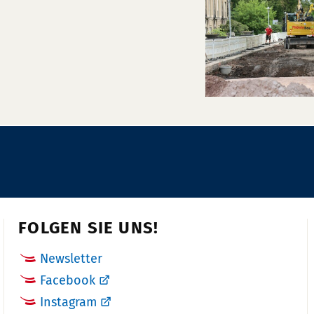
FOLGEN SIE UNS!
Newsletter
Facebook
Instagram