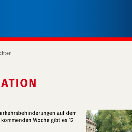
chten
ATION
 Verkehrsbehinderungen auf dem
er kommenden Woche gibt es 12