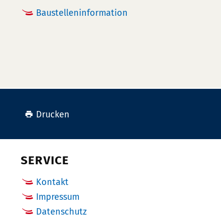
Baustelleninformation
Drucken
SERVICE
Kontakt
Impressum
Datenschutz