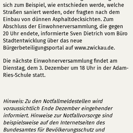
sich zum Beispiel, wie entschieden werde, welche
Straßen saniert werden, oder fragten nach dem
Einbau von dünnen Asphaltdecksichten. Zum
Abschluss der Einwohnerversammlung, die gegen
20 Uhr endete, informierte Sven Dietrich vom Büro
Stadtentwicklung über das neue
Bürgerbeteiligungsportal auf www.zwickau.de.
Die nächste Einwohnerversammlung findet am
Dienstag, dem 3. Dezember um 18 Uhr in der Adam-
Ries-Schule statt.
Hinweis: Zu den Notfallmeldestellen wird
voraussichtlich Ende Dezember eingehender
informiert. Hinweise zur Notfallvorsorge sind
beispielsweise auf den Internetseiten des
Bundesamtes für Bevölkerungsschutz und