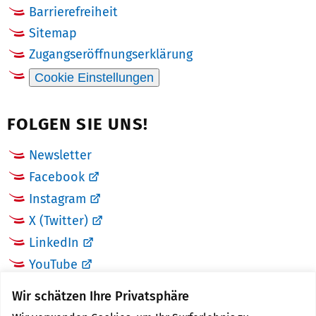
Barrierefreiheit
Sitemap
Zugangseröffnungserklärung
Cookie Einstellungen
FOLGEN SIE UNS!
Newsletter
Facebook
Instagram
X (Twitter)
LinkedIn
YouTube
Wir schätzen Ihre Privatsphäre
LINKS