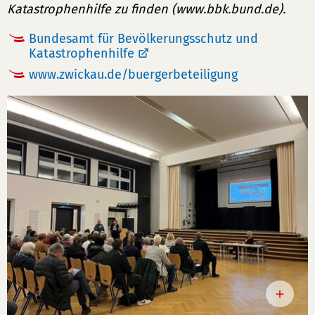
Katastrophenhilfe zu finden (www.bbk.bund.de).
Bundesamt für Bevölkerungsschutz und
Katastrophenhilfe
www.zwickau.de/buergerbeteiligung