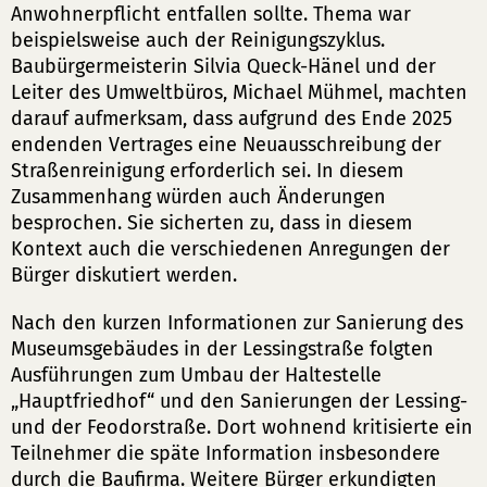
Anwohnerpflicht entfallen sollte. Thema war
beispielsweise auch der Reinigungszyklus.
Baubürgermeisterin Silvia Queck-Hänel und der
Leiter des Umweltbüros, Michael Mühmel, machten
darauf aufmerksam, dass aufgrund des Ende 2025
endenden Vertrages eine Neuausschreibung der
Straßenreinigung erforderlich sei. In diesem
Zusammenhang würden auch Änderungen
besprochen. Sie sicherten zu, dass in diesem
Kontext auch die verschiedenen Anregungen der
Bürger diskutiert werden.
Nach den kurzen Informationen zur Sanierung des
Museumsgebäudes in der Lessingstraße folgten
Ausführungen zum Umbau der Haltestelle
„Hauptfriedhof“ und den Sanierungen der Lessing-
und der Feodorstraße. Dort wohnend kritisierte ein
Teilnehmer die späte Information insbesondere
durch die Baufirma. Weitere Bürger erkundigten