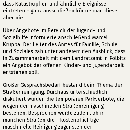
dass Katastrophen und ähnliche Ereignisse
eintreten – ganz ausschließen könne man diese
aber nie.
Über Angebote im Bereich der Jugend- und
Sozialhilfe informierte anschließend Marcel
Kruppa. Der Leiter des Amtes für Familie, Schule
und Soziales gab unter anderem den Ausblick, dass
in Zusammenarbeit mit dem Landratsamt in Pölbitz
ein Angebot der offenen Kinder- und Jugendarbeit
entstehen soll.
Großer Gesprächsbedarf bestand beim Thema der
Straßenreinigung. Durchaus unterschiedlich
diskutiert wurden die temporären Parkverbote, die
wegen der maschinellen Straßenreinigung
bestehen. Besprochen wurde zudem, ob in
manchen Straßen die – kostenpflichtige –
maschinelle Reinigung zugunsten der