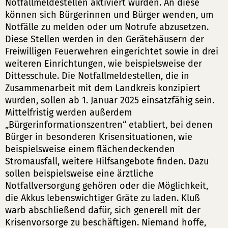
Notfallmeldestellen aktiviert würden. An diese
können sich Bürgerinnen und Bürger wenden, um
Notfälle zu melden oder um Notrufe abzusetzen.
Diese Stellen werden in den Gerätehäusern der
Freiwilligen Feuerwehren eingerichtet sowie in drei
weiteren Einrichtungen, wie beispielsweise der
Dittesschule. Die Notfallmeldestellen, die in
Zusammenarbeit mit dem Landkreis konzipiert
wurden, sollen ab 1. Januar 2025 einsatzfähig sein.
Mittelfristig werden außerdem
„Bürgerinformationszentren“ etabliert, bei denen
Bürger in besonderen Krisensituationen, wie
beispielsweise einem flächendeckenden
Stromausfall, weitere Hilfsangebote finden. Dazu
sollen beispielsweise eine ärztliche
Notfallversorgung gehören oder die Möglichkeit,
die Akkus lebenswichtiger Gräte zu laden. Kluß
warb abschließend dafür, sich generell mit der
Krisenvorsorge zu beschäftigen. Niemand hoffe,