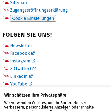
Sitemap
Zugangseröffnungserklärung
Cookie Einstellungen
FOLGEN SIE UNS!
Newsletter
Facebook
Instagram
X (Twitter)
LinkedIn
YouTube
Wir schätzen Ihre Privatsphäre
LINKS
Wir verwenden Cookies, um Ihr Surferlebnis zu
verbessern, personalisierte Anzeigen oder Inhalte
Landkreis Zwickau