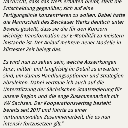
Nachricht, dass das Werk erhalten bleibt, steht die
Entscheidung gegenüber, sich auf eine
Fertigungslinie konzentrieren zu wollen. Dabei hatte
die Mannschaft des Zwickauer Werks deutlich unter
Beweis gestellt, dass sie die für den Konzern
wichtige Transformation zur E-Mobilität zu meistern
imstande ist. Der Anlauf mehrere neuer Modelle in
kürzester Zeit belegt das.
Es wird nun zu sehen sein, welche Auswirkungen
kurz-, mittel- und langfristig im Detail zu erwarten
sind, um daraus Handlungsoptionen und Strategien
abzuleiten. Dabei vertraue ich auch auf die
Unterstützung der Sächsischen Staatsregierung für
unsere Region und die enge Zusammenarbeit mit
VW Sachsen. Der Kooperationsvertrag besteht
bereits seit 2017 und führte zu einer
vertrauensvollen Zusammenarbeit, die es nun
intensiv fortzusetzen gilt.“