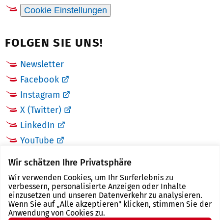
Cookie Einstellungen
FOLGEN SIE UNS!
Newsletter
Facebook
Instagram
X (Twitter)
LinkedIn
YouTube
Wir schätzen Ihre Privatsphäre
LINKS
Wir verwenden Cookies, um Ihr Surferlebnis zu
verbessern, personalisierte Anzeigen oder Inhalte
Landkreis Zwickau
einzusetzen und unseren Datenverkehr zu analysieren.
Wenn Sie auf „Alle akzeptieren" klicken, stimmen Sie der
Tourismusregion Zwickau
Anwendung von Cookies zu.