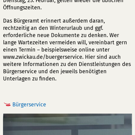
Dienstag, 25. Februar, gelten wieder die üblichen
Öffnungszeiten.
Das Bürgeramt erinnert außerdem daran,
rechtzeitig an den Winterurlaub und ggf.
erforderliche neue Dokumente zu denken. Wer
lange Wartezeiten vermeiden will, vereinbart gern
einen Termin – beispielsweise online unter
www.zwickau.de/buergerservice. Hier sind auch
weitere Informationen zu den Dienstleistungen des
Bürgerservice und den jeweils benötigten
Unterlagen zu finden.
Bürgerservice