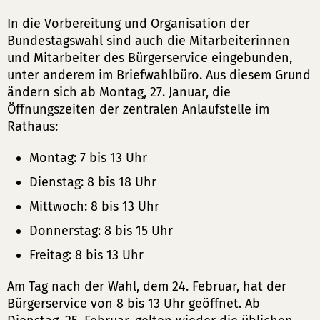
In die Vorbereitung und Organisation der
Bundestagswahl sind auch die Mitarbeiterinnen
und Mitarbeiter des Bürgerservice eingebunden,
unter anderem im Briefwahlbüro. Aus diesem Grund
ändern sich ab Montag, 27. Januar, die
Öffnungszeiten der zentralen Anlaufstelle im
Rathaus:
Montag: 7 bis 13 Uhr
Dienstag: 8 bis 18 Uhr
Mittwoch: 8 bis 13 Uhr
Donnerstag: 8 bis 15 Uhr
Freitag: 8 bis 13 Uhr
Am Tag nach der Wahl, dem 24. Februar, hat der
Bürgerservice von 8 bis 13 Uhr geöffnet. Ab