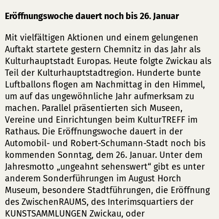
Eröffnungswoche dauert noch bis 26. Januar
Mit vielfältigen Aktionen und einem gelungenen
Auftakt startete gestern Chemnitz in das Jahr als
Kulturhauptstadt Europas. Heute folgte Zwickau als
Teil der Kulturhauptstadtregion. Hunderte bunte
Luftballons flogen am Nachmittag in den Himmel,
um auf das ungewöhnliche Jahr aufmerksam zu
machen. Parallel präsentierten sich Museen,
Vereine und Einrichtungen beim KulturTREFF im
Rathaus. Die Eröffnungswoche dauert in der
Automobil- und Robert-Schumann-Stadt noch bis
kommenden Sonntag, dem 26. Januar. Unter dem
Jahresmotto „ungeahnt sehenswert“ gibt es unter
anderem Sonderführungen im August Horch
Museum, besondere Stadtführungen, die Eröffnung
des ZwischenRAUMS, des Interimsquartiers der
KUNSTSAMMLUNGEN Zwickau, oder