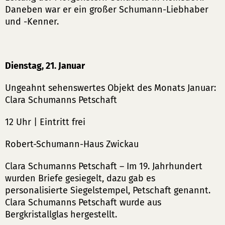
Daneben war er ein großer Schumann-Liebhaber
und -Kenner.
Dienstag, 21. Januar
Ungeahnt sehenswertes Objekt des Monats Januar:
Clara Schumanns Petschaft
12 Uhr | Eintritt frei
Robert-Schumann-Haus Zwickau
Clara Schumanns Petschaft – Im 19. Jahrhundert
wurden Briefe gesiegelt, dazu gab es
personalisierte Siegelstempel, Petschaft genannt.
Clara Schumanns Petschaft wurde aus
Bergkristallglas hergestellt.