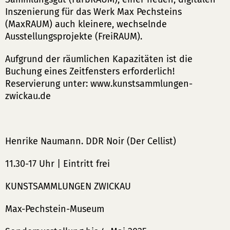
Inszenierung für das Werk Max Pechsteins
(MaxRAUM) auch kleinere, wechselnde
Ausstellungsprojekte (FreiRAUM).
Aufgrund der räumlichen Kapazitäten ist die
Buchung eines Zeitfensters erforderlich!
Reservierung unter: www.kunstsammlungen-
zwickau.de
Henrike Naumann. DDR Noir (Der Cellist)
11.30-17 Uhr | Eintritt frei
KUNSTSAMMLUNGEN ZWICKAU
Max-Pechstein-Museum