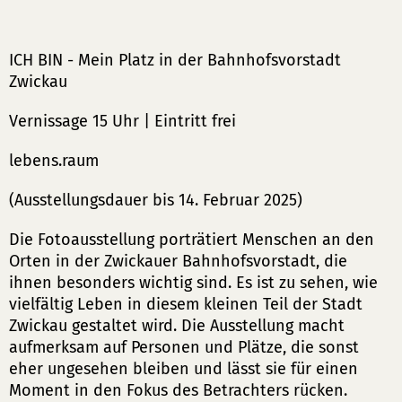
ICH BIN - Mein Platz in der Bahnhofsvorstadt
Zwickau
Vernissage 15 Uhr | Eintritt frei
lebens.raum
(Ausstellungsdauer bis 14. Februar 2025)
Die Fotoausstellung porträtiert Menschen an den
Orten in der Zwickauer Bahnhofsvorstadt, die
ihnen besonders wichtig sind. Es ist zu sehen, wie
vielfältig Leben in diesem kleinen Teil der Stadt
Zwickau gestaltet wird. Die Ausstellung macht
aufmerksam auf Personen und Plätze, die sonst
eher ungesehen bleiben und lässt sie für einen
Moment in den Fokus des Betrachters rücken.