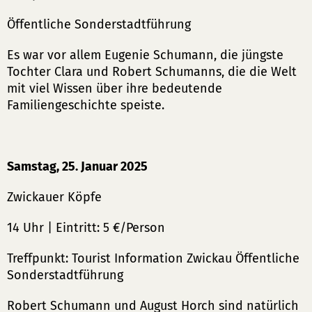
Öffentliche Sonderstadtführung
Es war vor allem Eugenie Schumann, die jüngste
Tochter Clara und Robert Schumanns, die die Welt
mit viel Wissen über ihre bedeutende
Familiengeschichte speiste.
Samstag, 25. Januar 2025
Zwickauer Köpfe
14 Uhr | Eintritt: 5 €/Person
Treffpunkt: Tourist Information Zwickau Öffentliche
Sonderstadtführung
Robert Schumann und August Horch sind natürlich