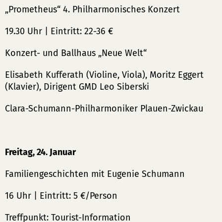
„Prometheus“ 4. Philharmonisches Konzert
19.30 Uhr | Eintritt: 22-36 €
Konzert- und Ballhaus „Neue Welt“
Elisabeth Kufferath (Violine, Viola), Moritz Eggert
(Klavier), Dirigent GMD Leo Siberski
Clara-Schumann-Philharmoniker Plauen-Zwickau
Freitag, 24. Januar
Familiengeschichten mit Eugenie Schumann
16 Uhr | Eintritt: 5 €/Person
Treffpunkt: Tourist-Information