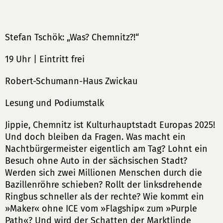
Stefan Tschök: „Was? Chemnitz?!“
19 Uhr | Eintritt frei
Robert-Schumann-Haus Zwickau
Lesung und Podiumstalk
Jippie, Chemnitz ist Kulturhauptstadt Europas 2025!
Und doch bleiben da Fragen. Was macht ein
Nachtbürgermeister eigentlich am Tag? Lohnt ein
Besuch ohne Auto in der sächsischen Stadt?
Werden sich zwei Millionen Menschen durch die
Bazillenröhre schieben? Rollt der linksdrehende
Ringbus schneller als der rechte? Wie kommt ein
»Maker« ohne ICE vom »Flagship« zum »Purple
Path«? Und wird der Schatten der Marktlinde