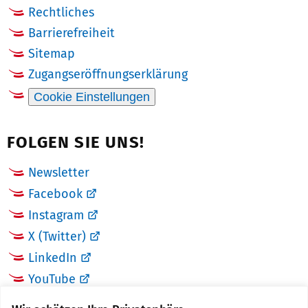
Rechtliches
Barrierefreiheit
Sitemap
Zugangseröffnungserklärung
Cookie Einstellungen
FOLGEN SIE UNS!
Newsletter
Facebook
Instagram
X (Twitter)
LinkedIn
YouTube