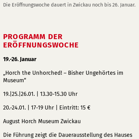
Die Eröffnungswoche dauert in Zwickau noch bis 26. Januar.
PROGRAMM DER
ERÖFFNUNGSWOCHE
19.-26. Januar
„Horch the Unhorched! – Bisher Ungehörtes im
Museum“
19.|25.|26.01. | 13.30-15.30 Uhr
20.-24.01. | 17-19 Uhr | Eintritt: 15 €
August Horch Museum Zwickau
Die Führung zeigt die Dauerausstellung des Hauses