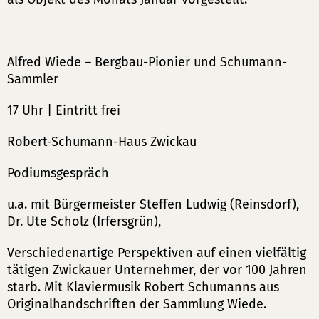
Alfred Wiede – Bergbau-Pionier und Schumann-
Sammler
17 Uhr | Eintritt frei
Robert-Schumann-Haus Zwickau
Podiumsgespräch
u.a. mit Bürgermeister Steffen Ludwig (Reinsdorf),
Dr. Ute Scholz (Irfersgrün),
Verschiedenartige Perspektiven auf einen vielfältig
tätigen Zwickauer Unternehmer, der vor 100 Jahren
starb. Mit Klaviermusik Robert Schumanns aus
Originalhandschriften der Sammlung Wiede.