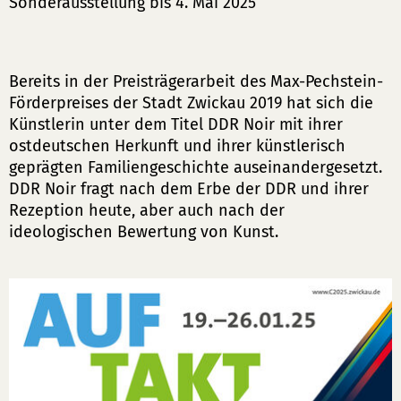
Sonderausstellung bis 4. Mai 2025
Bereits in der Preisträgerarbeit des Max-Pechstein-
Förderpreises der Stadt Zwickau 2019 hat sich die
Künstlerin unter dem Titel DDR Noir mit ihrer
ostdeutschen Herkunft und ihrer künstlerisch
geprägten Familiengeschichte auseinandergesetzt.
DDR Noir fragt nach dem Erbe der DDR und ihrer
Rezeption heute, aber auch nach der
ideologischen Bewertung von Kunst.