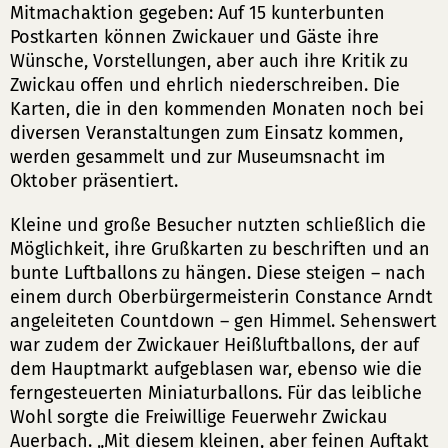
Mitmachaktion gegeben: Auf 15 kunterbunten
Postkarten können Zwickauer und Gäste ihre
Wünsche, Vorstellungen, aber auch ihre Kritik zu
Zwickau offen und ehrlich niederschreiben. Die
Karten, die in den kommenden Monaten noch bei
diversen Veranstaltungen zum Einsatz kommen,
werden gesammelt und zur Museumsnacht im
Oktober präsentiert.
Kleine und große Besucher nutzten schließlich die
Möglichkeit, ihre Grußkarten zu beschriften und an
bunte Luftballons zu hängen. Diese steigen – nach
einem durch Oberbürgermeisterin Constance Arndt
angeleiteten Countdown – gen Himmel. Sehenswert
war zudem der Zwickauer Heißluftballons, der auf
dem Hauptmarkt aufgeblasen war, ebenso wie die
ferngesteuerten Miniaturballons. Für das leibliche
Wohl sorgte die Freiwillige Feuerwehr Zwickau
Auerbach. „Mit diesem kleinen, aber feinen Auftakt