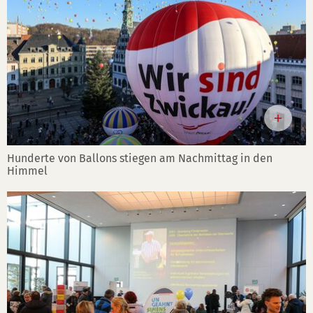
Hunderte von Ballons stiegen am Nachmittag in den
Himmel