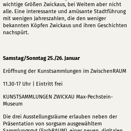
wichtige Größen Zwickaus, bei Weitem aber nicht
alle. Eine interessante und amüsante Stadtführung
mit wenigen Jahreszahlen, die den weniger
bekannten Köpfen Zwickaus und ihren Geschichten
nachspürt.
Samstag/Sonntag 25./26. Januar
Eröffnung der Kunstsammlungen im ZwischenRAUM
11.30-17 Uhr | Eintritt frei
KUNSTSAMMLUNGEN ZWICKAU Max-Pechstein-
Museum
Die drei Ausstellungsräume erlauben neben der
Präsentation von sorgsam ausgewähltem
Sammlungsgut (FarbRAUM), einer neuen, digitalen