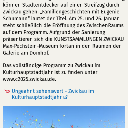
können Stadtentdecker auf einen Streifzug durch
Zwickau gehen. „Familiengeschichten mit Eugenie
Schumann“ lautet der Titel. Am 25. und 26. Januar
steht schließlich die Eröffnung des ZwischenRaums
auf dem Programm. Aufgrund der Sanierung
präsentieren sich die KUNSTSAMMLUNGEN ZWICKAU
Max-Pechstein-Museum fortan in den Räumen der
Galerie am Domhof.
Das vollständige Programm zu Zwickau im
Kulturhauptstadtjahr ist zu finden unter
www.c2025.zwickau.de.
Ungeahnt sehenswert - Zwickau im
Kulturhauptstadtjahr