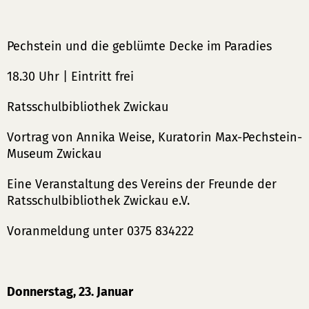
Pechstein und die geblümte Decke im Paradies
18.30 Uhr | Eintritt frei
Ratsschulbibliothek Zwickau
Vortrag von Annika Weise, Kuratorin Max-Pechstein-
Museum Zwickau
Eine Veranstaltung des Vereins der Freunde der
Ratsschulbibliothek Zwickau e.V.
Voranmeldung unter 0375 834222
Donnerstag, 23. Januar