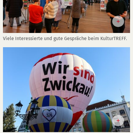
Viele Interessierte und gute Gespräche beim KulturTREFF.