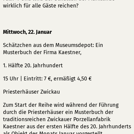
wirklich für alle Gäste reichen?
Mittwoch, 22. Januar
Schätzchen aus dem Museumsdepot: Ein
Musterbuch der Firma Kaestner,
1. Hälfte 20. Jahrhundert
15 Uhr | Eintritt: 7 €, ermäßigt 4,50 €
Priesterhäuser Zwickau
Zum Start der Reihe wird während der Führung
durch die Priesterhäuser ein Musterbuch der
traditionsreichen Zwickauer Porzellanfabrik
Kaestner aus der ersten Hälfte des 20. Jahrhunderts
als Objekt des Monats Januar vorgestellt.