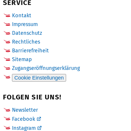
SERVICE
Kontakt
Impressum
Datenschutz
Rechtliches
Barrierefreiheit
Sitemap
Zugangseröffnungserklärung
Cookie Einstellungen
FOLGEN SIE UNS!
Newsletter
Facebook
Instagram