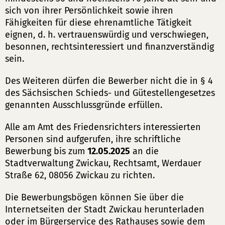
sich von ihrer Persönlichkeit sowie ihren
Fähigkeiten für diese ehrenamtliche Tätigkeit
eignen, d. h. vertrauenswürdig und verschwiegen,
besonnen, rechtsinteressiert und finanzverständig
sein.
Des Weiteren dürfen die Bewerber nicht die in § 4
des Sächsischen Schieds- und Gütestellengesetzes
genannten Ausschlussgründe erfüllen.
Alle am Amt des Friedensrichters interessierten
Personen sind aufgerufen, ihre schriftliche
Bewerbung bis zum
12.05.2025
an die
Stadtverwaltung Zwickau, Rechtsamt, Werdauer
Straße 62, 08056 Zwickau zu richten.
Die Bewerbungsbögen können Sie über die
Internetseiten der Stadt Zwickau herunterladen
oder im Bürgerservice des Rathauses sowie dem