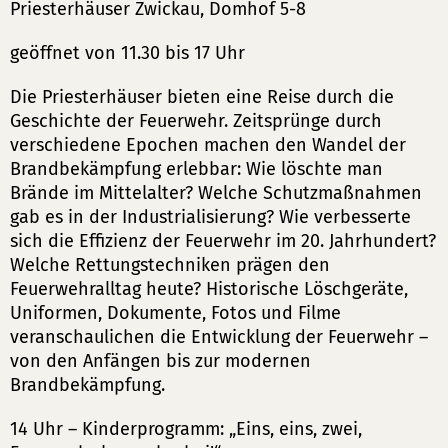
Priesterhäuser Zwickau, Domhof 5-8
geöffnet von 11.30 bis 17 Uhr
Die Priesterhäuser bieten eine Reise durch die
Geschichte der Feuerwehr. Zeitsprünge durch
verschiedene Epochen machen den Wandel der
Brandbekämpfung erlebbar: Wie löschte man
Brände im Mittelalter? Welche Schutzmaßnahmen
gab es in der Industrialisierung? Wie verbesserte
sich die Effizienz der Feuerwehr im 20. Jahrhundert?
Welche Rettungstechniken prägen den
Feuerwehralltag heute? Historische Löschgeräte,
Uniformen, Dokumente, Fotos und Filme
veranschaulichen die Entwicklung der Feuerwehr –
von den Anfängen bis zur modernen
Brandbekämpfung.
14 Uhr – Kinderprogramm: „Eins, eins, zwei,