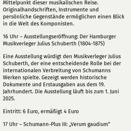
Mittelpunkt dieser musikalischen Reise.
Originalhandschriften, Instrumente und
persönliche Gegenstände ermöglichen einen Blick
in die Welt des Komponisten.
16 Uhr – Ausstellungseröffnung: Der Hamburger
Musikverleger Julius Schuberth (1804-1875)
Eine Ausstellung würdigt den Musikverleger Julius
Schuberth, der eine entscheidende Rolle bei der
internationalen Verbreitung von Schumanns
Werken spielte. Gezeigt werden historische
Dokumente und Erstausgaben aus dem 19.
Jahrhundert. Die Ausstellung läuft bis zum 1. Juni
2025.
Eintritt: 6 Euro, ermäßigt 4 Euro
17 Uhr – Schumann-Plus III: „Verum gaudium“