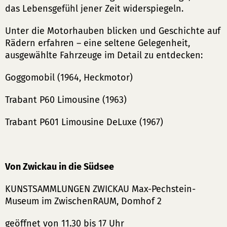
das Lebensgefühl jener Zeit widerspiegeln.
Unter die Motorhauben blicken und Geschichte auf
Rädern erfahren – eine seltene Gelegenheit,
ausgewählte Fahrzeuge im Detail zu entdecken:
Goggomobil (1964, Heckmotor)
Trabant P60 Limousine (1963)
Trabant P601 Limousine DeLuxe (1967)
Von Zwickau in die Südsee
KUNSTSAMMLUNGEN ZWICKAU Max-Pechstein-
Museum im ZwischenRAUM, Domhof 2
geöffnet von 11.30 bis 17 Uhr