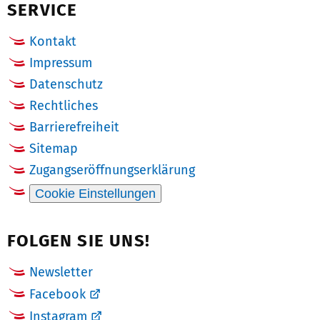
SERVICE
Kontakt
Impressum
Datenschutz
Rechtliches
Barrierefreiheit
Sitemap
Zugangseröffnungserklärung
Cookie Einstellungen
FOLGEN SIE UNS!
Newsletter
Facebook
Instagram