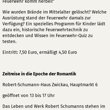
Feuerwehr komm herbei!“
Wie wurden Brände im Mittelalter gelöscht? Welche
Ausrüstung stand der Feuerwehr damals zur
Verfügung? Ein spezielles Programm für Kinder lädt
dazu ein, historische Feuerwehrtechnik zu
entdecken und Wissen im Feuerwehr-Quiz zu
testen.
Eintritt: 7,50 Euro, ermäßigt 4,50 Euro
Zeitreise in die Epoche der Romantik
Robert-Schumann-Haus Zwickau, Hauptmarkt 6
geöffnet von 13 bis 17 Uhr
Das Leben und Werk Robert Schumanns stehen im