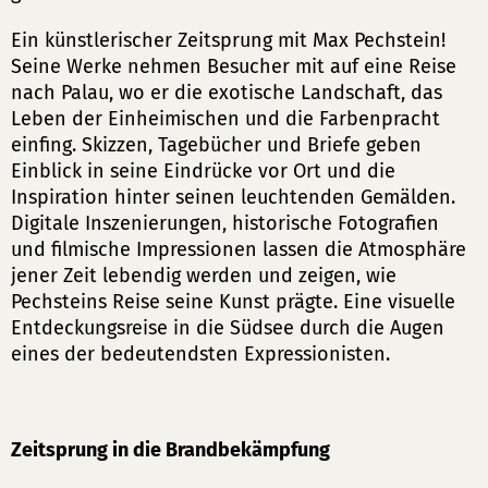
Ein künstlerischer Zeitsprung mit Max Pechstein!
Seine Werke nehmen Besucher mit auf eine Reise
nach Palau, wo er die exotische Landschaft, das
Leben der Einheimischen und die Farbenpracht
einfing. Skizzen, Tagebücher und Briefe geben
Einblick in seine Eindrücke vor Ort und die
Inspiration hinter seinen leuchtenden Gemälden.
Digitale Inszenierungen, historische Fotografien
und filmische Impressionen lassen die Atmosphäre
jener Zeit lebendig werden und zeigen, wie
Pechsteins Reise seine Kunst prägte. Eine visuelle
Entdeckungsreise in die Südsee durch die Augen
eines der bedeutendsten Expressionisten.
Zeitsprung in die Brandbekämpfung