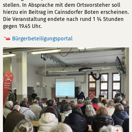
stellen. In Absprache mit dem Ortsvorsteher soll
hierzu ein Beitrag im Cainsdorfer Boten erscheinen.
Die Veranstaltung endete nach rund 1 ¾ Stunden
gegen 19.45 Uhr.
Bürgerbeteiligungsportal