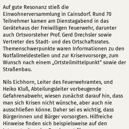
Auf gute Resonanz stieß die
Einwohnerversammlung in Cainsdorf. Rund 70
Teilnehmer kamen am Dienstagabend in das
Gerätehaus der Freiwilligen Feuerwehr, darunter
auch Ortsvorsteher Prof. Gerd Drechsler sowie
Vertreter des Stadt- und des Ortschaftsrates.
Themenschwerpunkte waren Informationen zu den
Notfallmeldestellen und zur Krisenvorsorge, zum
Wunsch nach einem „Ortsteilmittelpunkt“ sowie der
Straßenbau.
Nils Eichhorn, Leiter des Feuerwehramtes, und
Heiko Kluß, Abteilungsleiter vorbeugende
Gefahrenabwehr, wiesen zunächst darauf hin, dass
man sich Krisen nicht wünsche, aber auch nie
ausschließen könne. Daher sei es wichtig, dass
Bürgerinnen und Bürger vorsorgten. Hilfreiche
Hinweise finden sich beispielsweise auf den