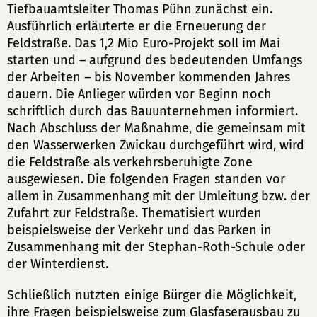
Tiefbauamtsleiter Thomas Pühn zunächst ein.
Ausführlich erläuterte er die Erneuerung der
Feldstraße. Das 1,2 Mio Euro-Projekt soll im Mai
starten und – aufgrund des bedeutenden Umfangs
der Arbeiten – bis November kommenden Jahres
dauern. Die Anlieger würden vor Beginn noch
schriftlich durch das Bauunternehmen informiert.
Nach Abschluss der Maßnahme, die gemeinsam mit
den Wasserwerken Zwickau durchgeführt wird, wird
die Feldstraße als verkehrsberuhigte Zone
ausgewiesen. Die folgenden Fragen standen vor
allem in Zusammenhang mit der Umleitung bzw. der
Zufahrt zur Feldstraße. Thematisiert wurden
beispielsweise der Verkehr und das Parken in
Zusammenhang mit der Stephan-Roth-Schule oder
der Winterdienst.
Schließlich nutzten einige Bürger die Möglichkeit,
ihre Fragen beispielsweise zum Glasfaserausbau zu