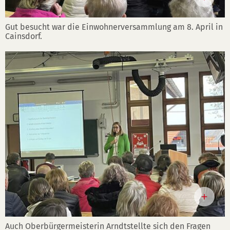
Gut besucht war die Einwohnerversammlung am 8. April in
Cainsdorf.
Auch Oberbürgermeisterin Arndtstellte sich den Fragen