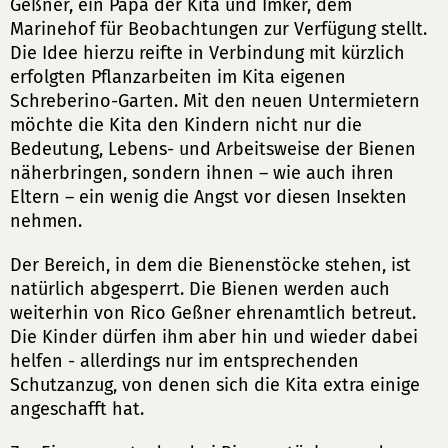
Geßner, ein Papa der Kita und Imker, dem
Marinehof für Beobachtungen zur Verfügung stellt.
Die Idee hierzu reifte in Verbindung mit kürzlich
erfolgten Pflanzarbeiten im Kita eigenen
Schreberino-Garten. Mit den neuen Untermietern
möchte die Kita den Kindern nicht nur die
Bedeutung, Lebens- und Arbeitsweise der Bienen
näherbringen, sondern ihnen – wie auch ihren
Eltern – ein wenig die Angst vor diesen Insekten
nehmen.
Der Bereich, in dem die Bienenstöcke stehen, ist
natürlich abgesperrt. Die Bienen werden auch
weiterhin von Rico Geßner ehrenamtlich betreut.
Die Kinder dürfen ihm aber hin und wieder dabei
helfen - allerdings nur im entsprechenden
Schutzanzug, von denen sich die Kita extra einige
angeschafft hat.