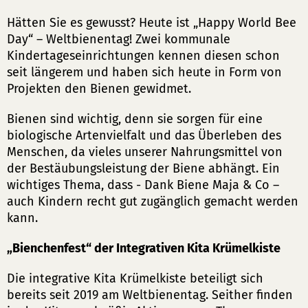
Hätten Sie es gewusst? Heute ist „Happy World Bee
Day“ – Weltbienentag! Zwei kommunale
Kindertageseinrichtungen kennen diesen schon
seit längerem und haben sich heute in Form von
Projekten den Bienen gewidmet.
Bienen sind wichtig, denn sie sorgen für eine
biologische Artenvielfalt und das Überleben des
Menschen, da vieles unserer Nahrungsmittel von
der Bestäubungsleistung der Biene abhängt. Ein
wichtiges Thema, dass - Dank Biene Maja & Co –
auch Kindern recht gut zugänglich gemacht werden
kann.
„Bienchenfest“ der Integrativen Kita Krümelkiste
Die integrative Kita Krümelkiste beteiligt sich
bereits seit 2019 am Weltbienentag. Seither finden