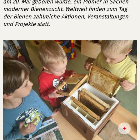
am 20. Mai geboren wurde, ein Pionier in Sachen
moderner Bienenzucht. Weltweit finden zum Tag
der Bienen zahlreiche Aktionen, Veranstaltungen
und Projekte statt.