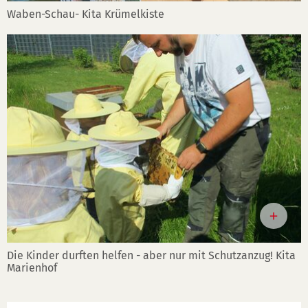
Waben-Schau- Kita Krümelkiste
Die Kinder durften helfen - aber nur mit Schutzanzug! Kita
Marienhof