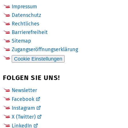
Impressum
Datenschutz
Rechtliches
Barrierefreiheit
Sitemap
Zugangseröffnungserklärung
Cookie Einstellungen
FOLGEN SIE UNS!
Newsletter
Facebook
Instagram
X (Twitter)
LinkedIn