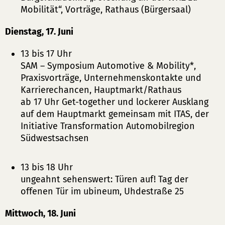
Mobilität“, Vorträge, Rathaus (Bürgersaal)
Dienstag, 17. Juni
13 bis 17 Uhr
SAM – Symposium Automotive & Mobility*,
Praxisvorträge, Unternehmenskontakte und
Karrierechancen, Hauptmarkt/Rathaus
ab 17 Uhr Get-together und lockerer Ausklang
auf dem Hauptmarkt gemeinsam mit ITAS, der
Initiative Transformation Automobilregion
Südwestsachsen
13 bis 18 Uhr
ungeahnt sehenswert: Türen auf! Tag der
offenen Tür im ubineum, Uhdestraße 25
Mittwoch, 18. Juni