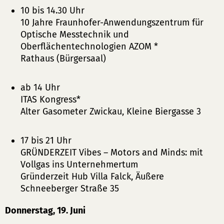
10 bis 14.30 Uhr
10 Jahre Fraunhofer-Anwendungszentrum für
Optische Messtechnik und
Oberflächentechnologien AZOM *
Rathaus (Bürgersaal)
ab 14 Uhr
ITAS Kongress*
Alter Gasometer Zwickau, Kleine Biergasse 3
17 bis 21 Uhr
GRÜNDERZEIT Vibes – Motors and Minds: mit
Vollgas ins Unternehmertum
Gründerzeit Hub Villa Falck, Äußere
Schneeberger Straße 35
Donnerstag, 19. Juni