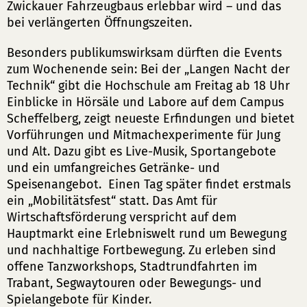
Zwickauer Fahrzeugbaus erlebbar wird – und das
bei verlängerten Öffnungszeiten.
Besonders publikumswirksam dürften die Events
zum Wochenende sein: Bei der „Langen Nacht der
Technik“ gibt die Hochschule am Freitag ab 18 Uhr
Einblicke in Hörsäle und Labore auf dem Campus
Scheffelberg, zeigt neueste Erfindungen und bietet
Vorführungen und Mitmachexperimente für Jung
und Alt. Dazu gibt es Live-Musik, Sportangebote
und ein umfangreiches Getränke- und
Speisenangebot. Einen Tag später findet erstmals
ein „Mobilitätsfest“ statt. Das Amt für
Wirtschaftsförderung verspricht auf dem
Hauptmarkt eine Erlebniswelt rund um Bewegung
und nachhaltige Fortbewegung. Zu erleben sind
offene Tanzworkshops, Stadtrundfahrten im
Trabant, Segwaytouren oder Bewegungs- und
Spielangebote für Kinder.