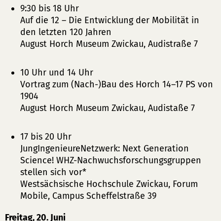
9:30 bis 18 Uhr
Auf die 12 – Die Entwicklung der Mobilität in
den letzten 120 Jahren
August Horch Museum Zwickau, Audistraße 7
10 Uhr und 14 Uhr
Vortrag zum (Nach-)Bau des Horch 14–17 PS von
1904
August Horch Museum Zwickau, Audistaße 7
17 bis 20 Uhr
JungIngenieureNetzwerk: Next Generation
Science! WHZ-Nachwuchsforschungsgruppen
stellen sich vor*
Westsächsische Hochschule Zwickau, Forum
Mobile, Campus Scheffelstraße 39
Freitag, 20. Juni