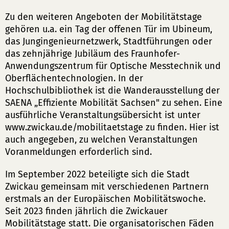
Zu den weiteren Angeboten der Mobilitätstage
gehören u.a. ein Tag der offenen Tür im Ubineum,
das Jungingenieurnetzwerk, Stadtführungen oder
das zehnjährige Jubiläum des Fraunhofer-
Anwendungszentrum für Optische Messtechnik und
Oberflächentechnologien. In der
Hochschulbibliothek ist die Wanderausstellung der
SAENA „Effiziente Mobilität Sachsen" zu sehen. Eine
ausführliche Veranstaltungsübersicht ist unter
www.zwickau.de/mobilitaetstage zu finden. Hier ist
auch angegeben, zu welchen Veranstaltungen
Voranmeldungen erforderlich sind.
Im September 2022 beteiligte sich die Stadt
Zwickau gemeinsam mit verschiedenen Partnern
erstmals an der Europäischen Mobilitätswoche.
Seit 2023 finden jährlich die Zwickauer
Mobilitätstage statt. Die organisatorischen Fäden