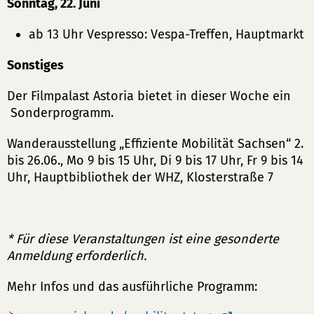
Sonntag, 22. Juni
ab 13 Uhr Vespresso: Vespa-Treffen, Hauptmarkt
Sonstiges
Der Filmpalast Astoria bietet in dieser Woche ein
Sonderprogramm.
Wanderausstellung „Effiziente Mobilität Sachsen“ 2.
bis 26.06., Mo 9 bis 15 Uhr, Di 9 bis 17 Uhr, Fr 9 bis 14
Uhr, Hauptbibliothek der WHZ, Klosterstraße 7
* Für diese Veranstaltungen ist eine gesonderte
Anmeldung erforderlich.
Mehr Infos und das ausführliche Programm: