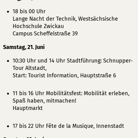
18 bis 00 Uhr
Lange Nacht der Technik, Westsächsische
Hochschule Zwickau
Campus Scheffelstraße 39
Samstag, 21. Juni
10:30 Uhr und 14 Uhr Stadtführung: Schnupper-
Tour Altstadt,
Start: Tourist Information, Hauptstraße 6
11 bis 16 Uhr Mobilitätsfest: Mobilität erleben,
Spaß haben, mitmachen!
Hauptmarkt
17 bis 22 Uhr Fête de la Musique, Innenstadt