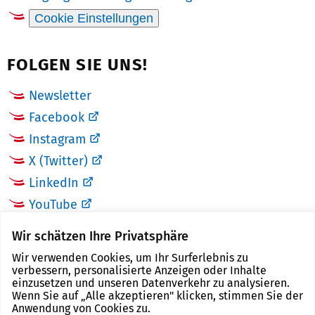
Cookie Einstellungen
FOLGEN SIE UNS!
Newsletter
Facebook
Instagram
X (Twitter)
LinkedIn
YouTube
Wir schätzen Ihre Privatsphäre
LINKS
Wir verwenden Cookies, um Ihr Surferlebnis zu
verbessern, personalisierte Anzeigen oder Inhalte
Landkreis Zwickau
einzusetzen und unseren Datenverkehr zu analysieren.
Wenn Sie auf „Alle akzeptieren" klicken, stimmen Sie der
Tourismusregion Zwickau
Anwendung von Cookies zu.