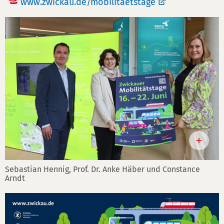
www.zwickau.de/mobilitaetstage
Sebastian Hennig, Prof. Dr. Anke Häber und Constance
Arndt