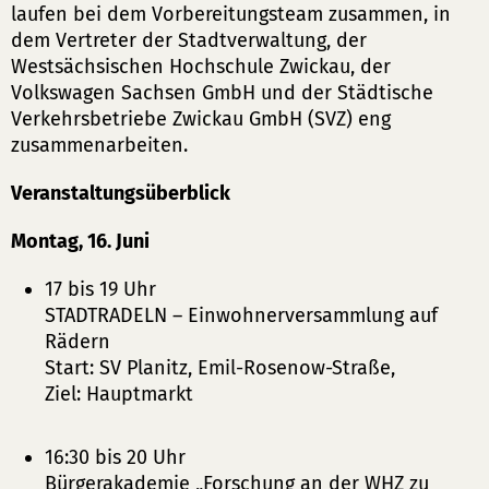
laufen bei dem Vorbereitungsteam zusammen, in
dem Vertreter der Stadtverwaltung, der
Westsächsischen Hochschule Zwickau, der
Volkswagen Sachsen GmbH und der Städtische
Verkehrsbetriebe Zwickau GmbH (SVZ) eng
zusammenarbeiten.
Veranstaltungsüberblick
Montag, 16. Juni
17 bis 19 Uhr
STADTRADELN – Einwohnerversammlung auf
Rädern
Start: SV Planitz, Emil-Rosenow-Straße,
Ziel: Hauptmarkt
16:30 bis 20 Uhr
Bürgerakademie „Forschung an der WHZ zu