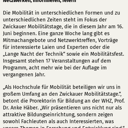
Netzwerken, informieren, feiern
Die Mobilität in unterschiedlichen Formen und zu
unterschiedlichen Zeiten steht im Fokus der
Zwickauer Mobilitätstage, die in diesem Jahr am 16.
Juni beginnen. Eine ganze Woche lang gibt es
Mitmachangebote und Netzwerktreffen, Vorträge
für interessierte Laien und Experten oder die
„Lange Nacht der Technik“ sowie ein Mobilitätsfest.
Insgesamt stehen 17 Veranstaltungen auf dem
Programm, acht mehr wie bei der Auflage im
vergangenen Jahr.
„Als Hochschule für Mobilität beteiligen wir uns in
großem Umfang an den Zwickauer Mobilitätstage.“,
betont die Prorektorin für Bildung an der WHZ, Prof.
Dr. Anke Häber. „Wir präsentieren uns nicht nur als
attraktive Bildungseinrichtung, sondern zeigen
sowohl Fachleuten als auch Interessierten, was