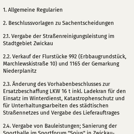
1. Allgemeine Regularien
2. Beschlussvorlagen zu Sachentscheidungen
2.1. Vergabe der Straßenreinigungsleistung im
Stadtgebiet Zwickau
2.2. Verkauf der Flurstücke 992 (Erbbaugrundstück,
Marchlewskistraße 10) und 1165 der Gemarkung
Niederplanitz
2.3. Änderung des Vorhabenbeschlusses zur
Ersatzbeschaffung LKW 16 t inkl. Ladekran für den
Einsatz im Winterdienst, Katastrophenschutz und
für Unterhaltungsarbeiten des städtischen
Straßennetzes und Vergabe des Lieferauftrages
2.4. Vergabe von Bauleistungen; Sanierung der
Sporthalle im Sportforum "Sojus" in Zwickau-