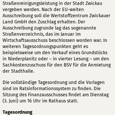
Straßenreinigungsleistung in der Stadt Zwickau
vergeben werden. Nach der EU-weiten
Ausschreibung soll die Wertstoffzentrum Zwickauer
Land GmbH den Zuschlag erhalten. Der
Ausschreibung zugrunde lag das sogenannte
Straßenverzeichnis, das im Januar im
Wirtschaftsausschuss beschlossen worden war. In
weiteren Tagesordnungspunkten geht es
beispielsweise um den Verkauf eines Grundstücks
in Niederplanitz oder – in vierter Lesung – um den
Sachkostenzuschuss für den BSV für die Anmietung
der Stadthalle.
Die vollständige Tagesordnung und die Vorlagen
sind im Ratsinformationssystem zu finden. Die
Sitzung des Finanzausschusses findet am Dienstag
(3. Juni) um 16 Uhr im Rathaus statt.
Tagesordnung