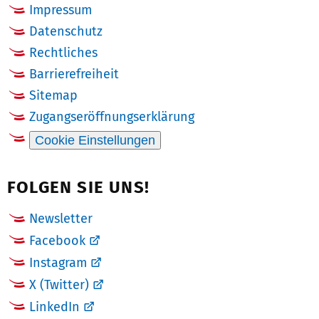
Impressum
Datenschutz
Rechtliches
Barrierefreiheit
Sitemap
Zugangseröffnungserklärung
Cookie Einstellungen
FOLGEN SIE UNS!
Newsletter
Facebook
Instagram
X (Twitter)
LinkedIn