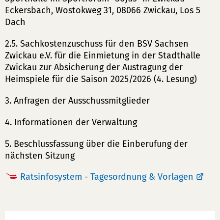
Eckersbach, Wostokweg 31, 08066 Zwickau, Los 5
Dach
2.5. Sachkostenzuschuss für den BSV Sachsen
Zwickau e.V. für die Einmietung in der Stadthalle
Zwickau zur Absicherung der Austragung der
Heimspiele für die Saison 2025/2026 (4. Lesung)
3. Anfragen der Ausschussmitglieder
4. Informationen der Verwaltung
5. Beschlussfassung über die Einberufung der
nächsten Sitzung
Ratsinfosystem - Tagesordnung & Vorlagen
Werbung