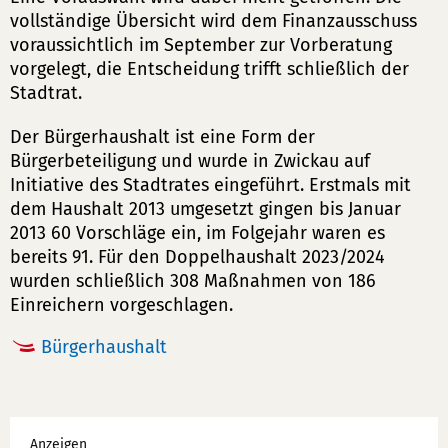
vollständige Übersicht wird dem Finanzausschuss
voraussichtlich im September zur Vorberatung
vorgelegt, die Entscheidung trifft schließlich der
Stadtrat.
Der Bürgerhaushalt ist eine Form der
Bürgerbeteiligung und wurde in Zwickau auf
Initiative des Stadtrates eingeführt. Erstmals mit
dem Haushalt 2013 umgesetzt gingen bis Januar
2013 60 Vorschläge ein, im Folgejahr waren es
bereits 91. Für den Doppelhaushalt 2023/2024
wurden schließlich 308 Maßnahmen von 186
Einreichern vorgeschlagen.
Bürgerhaushalt
Werbung
Anzeigen