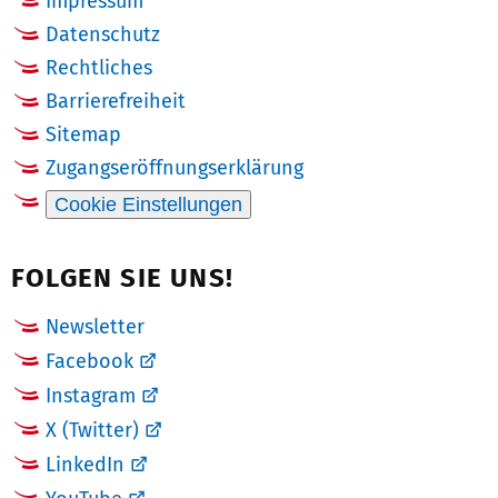
Impressum
Datenschutz
Rechtliches
Barrierefreiheit
Sitemap
Zugangseröffnungserklärung
Cookie Einstellungen
FOLGEN SIE UNS!
Newsletter
Facebook
Instagram
X (Twitter)
LinkedIn