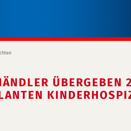
chten
HÄNDLER ÜBERGEBEN 2
LANTEN KINDERHOSPI