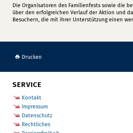
Die Organisatoren des Familienfests sowie die be
über den erfolgreichen Verlauf der Aktion und 
Besuchern, die mit ihrer Unterstützung einen wer
Drucken
SERVICE
Kontakt
Impressum
Datenschutz
Rechtliches