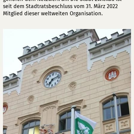
seit dem Stadtratsbeschluss vom 31. März 2022
Mitglied dieser weltweiten Organisation.