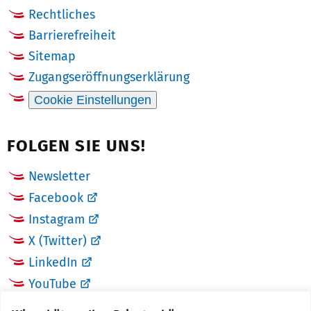
Rechtliches
Barrierefreiheit
Sitemap
Zugangseröffnungserklärung
Cookie Einstellungen
FOLGEN SIE UNS!
Newsletter
Facebook
Instagram
X (Twitter)
LinkedIn
YouTube