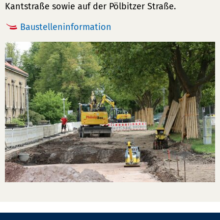
Kantstraße sowie auf der Pölbitzer Straße.
Baustelleninformation