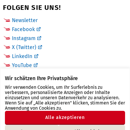
FOLGEN SIE UNS!
Newsletter
Facebook
Instagram
X (Twitter)
LinkedIn
YouTube
Wir schätzen Ihre Privatsphäre
LINKS
Wir verwenden Cookies, um Ihr Surferlebnis zu
verbessern, personalisierte Anzeigen oder Inhalte
Landkreis Zwickau
einzusetzen und unseren Datenverkehr zu analysieren.
Wenn Sie auf „Alle akzeptieren" klicken, stimmen Sie der
Tourismusregion Zwickau
Anwendung von Cookies zu.
Freistaat Sachsen
Alle akzeptieren
Region Zwickau