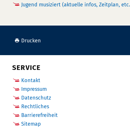
Jugend musiziert (aktuelle infos, Zeitplan, etc.
Drucken
SERVICE
Kontakt
Impressum
Datenschutz
Rechtliches
Barrierefreiheit
Sitemap