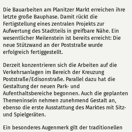
Die Bauarbeiten am Planitzer Markt erreichen ihre
letzte große Bauphase. Damit rückt die
Fertigstellung eines zentralen Projekts zur
Aufwertung des Stadtteils in greifbare Nähe. Ein
wesentlicher Meilenstein ist bereits erreicht: Die
neue Stützwand an der Poststraße wurde
erfolgreich fertiggestellt.
Derzeit konzentrieren sich die Arbeiten auf die
Verkehrsanlagen im Bereich der Kreuzung
Poststraße/Edisonstraße. Parallel dazu hat die
Gestaltung der neuen Park- und
Aufenthaltsbereiche begonnen. Auch die geplanten
Themeninseln nehmen zunehmend Gestalt an,
ebenso die erste Ausstattung des Marktes mit Sitz-
und Spielgeräten.
Ein besonderes Augenmerk gilt der traditionellen