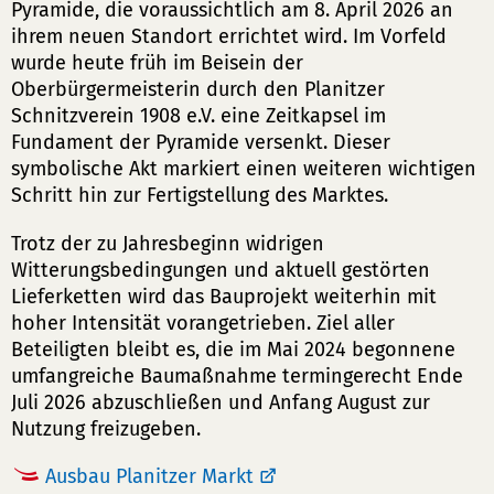
Pyramide, die voraussichtlich am 8. April 2026 an
ihrem neuen Standort errichtet wird. Im Vorfeld
wurde heute früh im Beisein der
Oberbürgermeisterin durch den Planitzer
Schnitzverein 1908 e.V. eine Zeitkapsel im
Fundament der Pyramide versenkt. Dieser
symbolische Akt markiert einen weiteren wichtigen
Schritt hin zur Fertigstellung des Marktes.
Trotz der zu Jahresbeginn widrigen
Witterungsbedingungen und aktuell gestörten
Lieferketten wird das Bauprojekt weiterhin mit
hoher Intensität vorangetrieben. Ziel aller
Beteiligten bleibt es, die im Mai 2024 begonnene
umfangreiche Baumaßnahme termingerecht Ende
Juli 2026 abzuschließen und Anfang August zur
Nutzung freizugeben.
Ausbau Planitzer Markt