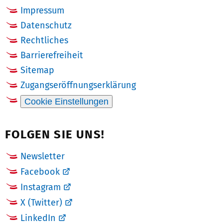
Impressum
Datenschutz
Rechtliches
Barrierefreiheit
Sitemap
Zugangseröffnungserklärung
Cookie Einstellungen
FOLGEN SIE UNS!
Newsletter
Facebook
Instagram
X (Twitter)
LinkedIn