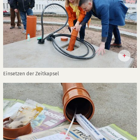
Einsetzen der Zeitkapsel