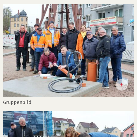
Gruppenbild