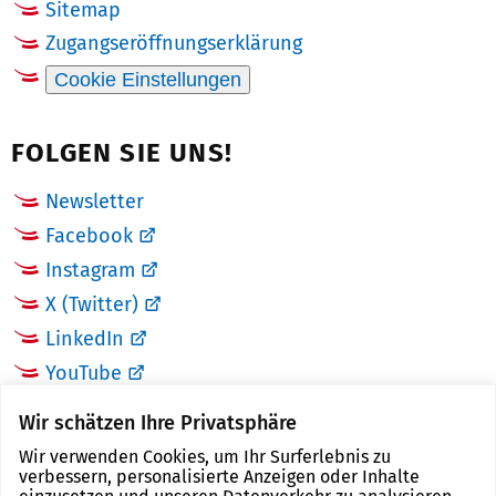
Sitemap
Zugangseröffnungserklärung
Cookie Einstellungen
FOLGEN SIE UNS!
Newsletter
Facebook
Instagram
X (Twitter)
LinkedIn
YouTube
Wir schätzen Ihre Privatsphäre
LINKS
Wir verwenden Cookies, um Ihr Surferlebnis zu
verbessern, personalisierte Anzeigen oder Inhalte
Landkreis Zwickau