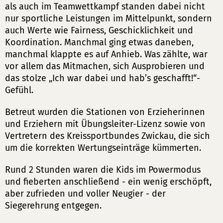
als auch im Teamwettkampf standen dabei nicht
nur sportliche Leistungen im Mittelpunkt, sondern
auch Werte wie Fairness, Geschicklichkeit und
Koordination. Manchmal ging etwas daneben,
manchmal klappte es auf Anhieb. Was zählte, war
vor allem das Mitmachen, sich Ausprobieren und
das stolze „Ich war dabei und hab’s geschafft!“-
Gefühl.
Betreut wurden die Stationen von Erzieherinnen
und Erziehern mit Übungsleiter-Lizenz sowie von
Vertretern des Kreissportbundes Zwickau, die sich
um die korrekten Wertungseinträge kümmerten.
Rund 2 Stunden waren die Kids im Powermodus
und fieberten anschließend - ein wenig erschöpft,
aber zufrieden und voller Neugier - der
Siegerehrung entgegen.