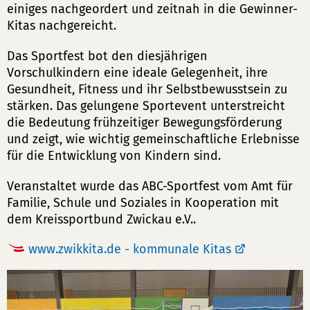
einiges nachgeordert und zeitnah in die Gewinner-
Kitas nachgereicht.
Das Sportfest bot den diesjährigen
Vorschulkindern eine ideale Gelegenheit, ihre
Gesundheit, Fitness und ihr Selbstbewusstsein zu
stärken. Das gelungene Sportevent unterstreicht
die Bedeutung frühzeitiger Bewegungsförderung
und zeigt, wie wichtig gemeinschaftliche Erlebnisse
für die Entwicklung von Kindern sind.
Veranstaltet wurde das ABC-Sportfest vom Amt für
Familie, Schule und Soziales in Kooperation mit
dem Kreissportbund Zwickau e.V..
www.zwikkita.de - kommunale Kitas