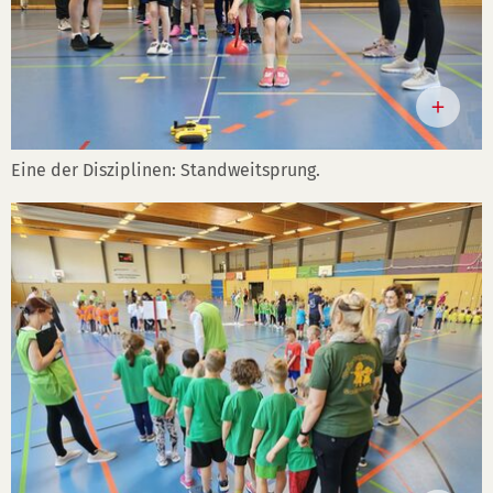
Eine der Disziplinen: Standweitsprung.