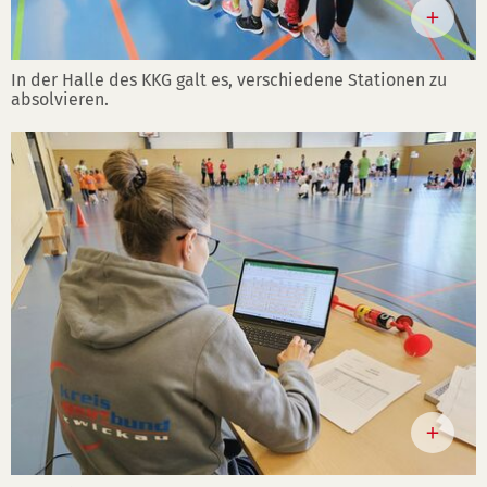
In der Halle des KKG galt es, verschiedene Stationen zu
absolvieren.