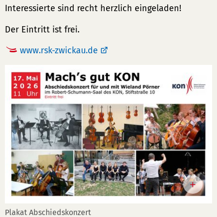
Interessierte sind recht herzlich eingeladen!
Der Eintritt ist frei.
www.rsk-zwickau.de
Plakat Abschiedskonzert