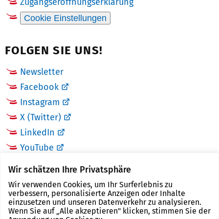
Zugangseröffnungserklärung
Cookie Einstellungen
FOLGEN SIE UNS!
Newsletter
Facebook
Instagram
X (Twitter)
LinkedIn
YouTube
Wir schätzen Ihre Privatsphäre
LINKS
Wir verwenden Cookies, um Ihr Surferlebnis zu
verbessern, personalisierte Anzeigen oder Inhalte
Landkreis Zwickau
einzusetzen und unseren Datenverkehr zu analysieren.
Wenn Sie auf „Alle akzeptieren" klicken, stimmen Sie der
Tourismusregion Zwickau