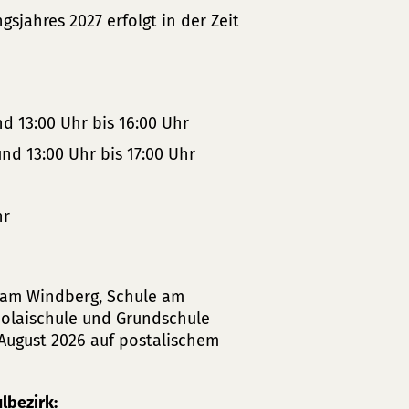
jahres 2027 erfolgt in der Zeit
nd 13:00 Uhr bis 16:00 Uhr
und 13:00 Uhr bis 17:00 Uhr
hr
 am Windberg, Schule am
icolaischule und Grundschule
. August 2026 auf postalischem
lbezirk: