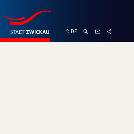
Kontaktformu
DE
Teilen