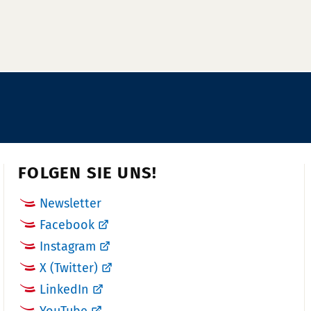
FOLGEN SIE UNS!
Newsletter
Facebook
Instagram
X (Twitter)
LinkedIn