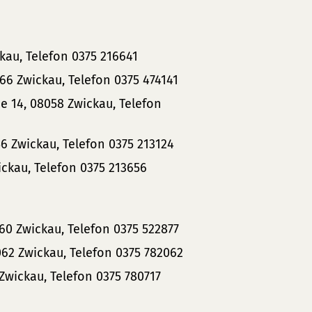
ckau, Telefon 0375 216641
66 Zwickau, Telefon 0375 474141
 14, 08058 Zwickau, Telefon
56 Zwickau, Telefon 0375 213124
ickau, Telefon 0375 213656
0 Zwickau, Telefon 0375 522877
62 Zwickau, Telefon 0375 782062
4 Zwickau, Telefon 0375 780717