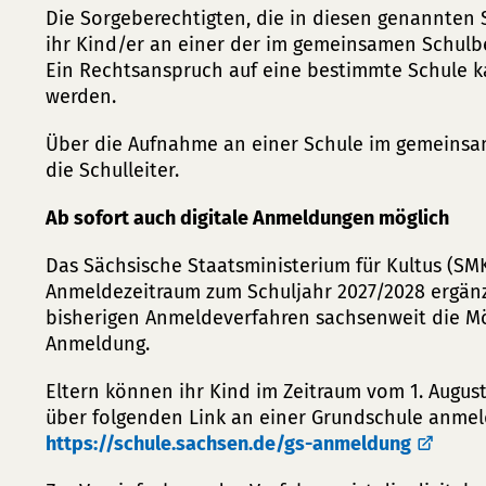
Die Sorgeberechtigten, die in diesen genannten
ihr Kind/er an einer der im gemeinsamen Schulbe
Ein Rechtsanspruch auf eine bestimmte Schule k
werden.
Über die Aufnahme an einer Schule im gemeinsa
die Schulleiter.
Ab sofort auch digitale Anmeldungen möglich
Das Sächsische Staatsministerium für Kultus (S
Anmeldezeitraum zum Schuljahr 2027/2028 ergänz
bisherigen Anmeldeverfahren sachsenweit die Mög
Anmeldung.
Eltern können ihr Kind im Zeitraum vom 1. Augus
über folgenden Link an einer Grundschule anmel
https://schule.sachsen.de/gs-anmeldung