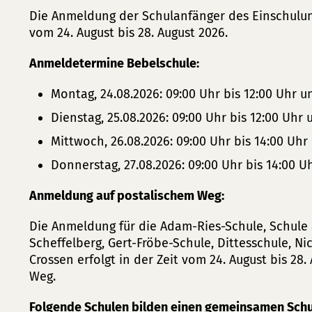
Die Anmeldung der Schulanfänger des Einschulungs
vom 24. August bis 28. August 2026.
Anmeldetermine Bebelschule:
Montag, 24.08.2026: 09:00 Uhr bis 12:00 Uhr u
Dienstag, 25.08.2026: 09:00 Uhr bis 12:00 Uhr 
Mittwoch, 26.08.2026: 09:00 Uhr bis 14:00 Uhr
Donnerstag, 27.08.2026: 09:00 Uhr bis 14:00 U
Anmeldung auf postalischem Weg:
Die Anmeldung für die Adam-Ries-Schule, Schule
Scheffelberg, Gert-Fröbe-Schule, Dittesschule, N
Crossen erfolgt in der Zeit vom 24. August bis 28
Weg.
Folgende Schulen bilden einen gemeinsamen Schu