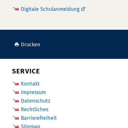
Digitale Schulanmeldung
Drucken
SERVICE
Kontakt
Impressum
Datenschutz
Rechtliches
Barrierefreiheit
Sitemap