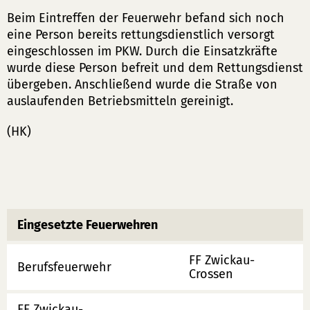
Beim Eintreffen der Feuerwehr befand sich noch
eine Person bereits rettungsdienstlich versorgt
eingeschlossen im PKW. Durch die Einsatzkräfte
wurde diese Person befreit und dem Rettungsdienst
übergeben. Anschließend wurde die Straße von
auslaufenden Betriebsmitteln gereinigt.
(HK)
Eingesetzte Feuerwehren
FF Zwickau-
Berufsfeuerwehr
Crossen
FF Zwickau-