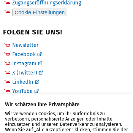
Zugangseröffnungserklärung
Cookie Einstellungen
FOLGEN SIE UNS!
Newsletter
Facebook
Instagram
X (Twitter)
LinkedIn
YouTube
Wir schätzen Ihre Privatsphäre
LINKS
Wir verwenden Cookies, um Ihr Surferlebnis zu
verbessern, personalisierte Anzeigen oder Inhalte
Landkreis Zwickau
einzusetzen und unseren Datenverkehr zu analysieren.
Wenn Sie auf „Alle akzeptieren" klicken, stimmen Sie der
Tourismusregion Zwickau