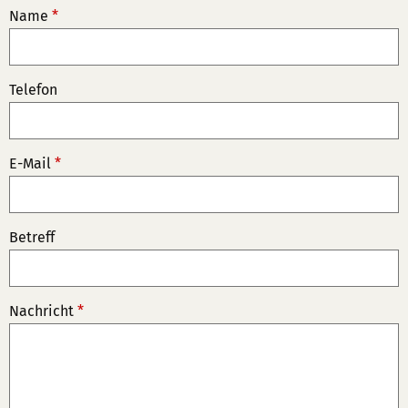
Name
*
Telefon
E-Mail
*
Betreff
Nachricht
*