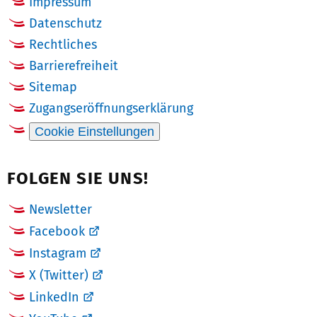
Impressum
Datenschutz
Rechtliches
Barrierefreiheit
Sitemap
Zugangseröffnungserklärung
Cookie Einstellungen
FOLGEN SIE UNS!
Newsletter
Facebook
Instagram
X (Twitter)
LinkedIn