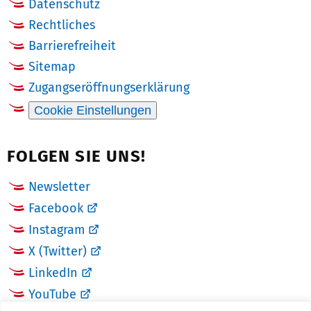
Datenschutz
Rechtliches
Barrierefreiheit
Sitemap
Zugangseröffnungserklärung
Cookie Einstellungen
FOLGEN SIE UNS!
Newsletter
Facebook
Instagram
X (Twitter)
LinkedIn
YouTube