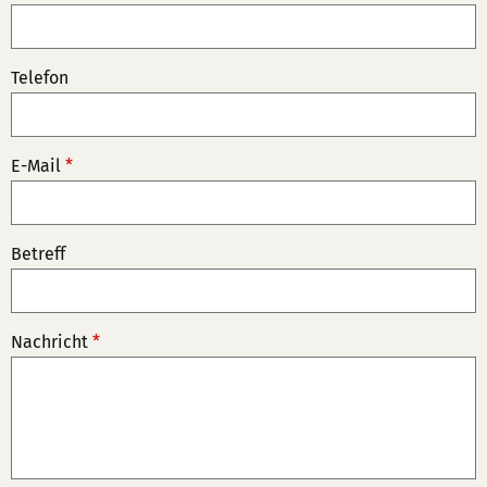
Telefon
E-Mail
*
Betreff
Nachricht
*