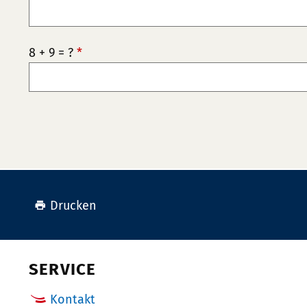
8 + 9 = ?
*
Drucken
SERVICE
Kontakt