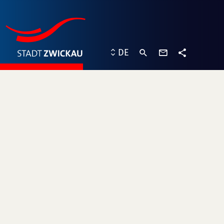
Kontaktformu
DE
Teilen