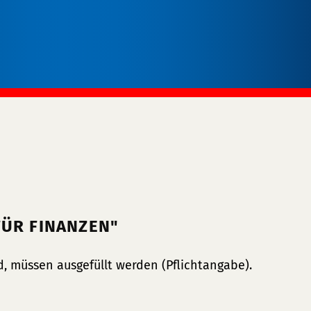
FÜR FINANZEN"
, müssen ausgefüllt werden (Pflichtangabe).