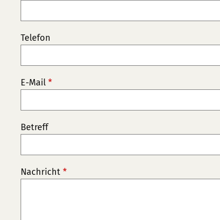
Telefon
E-Mail
*
Betreff
Nachricht
*