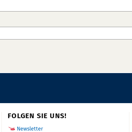
FOLGEN SIE UNS!
Newsletter