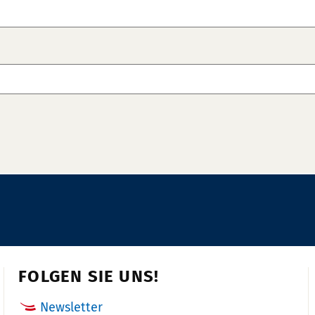
FOLGEN SIE UNS!
Newsletter