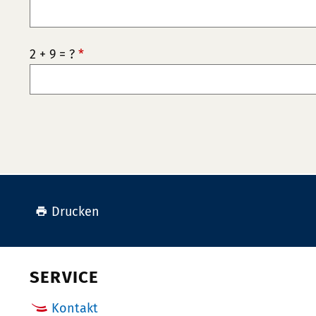
2 + 9 = ?
*
Drucken
SERVICE
Kontakt