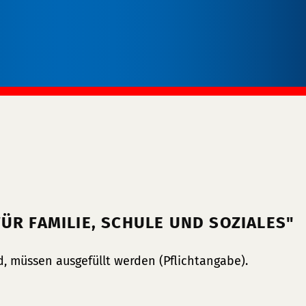
ÜR FAMILIE, SCHULE UND SOZIALES"
, müssen ausgefüllt werden (Pflichtangabe).