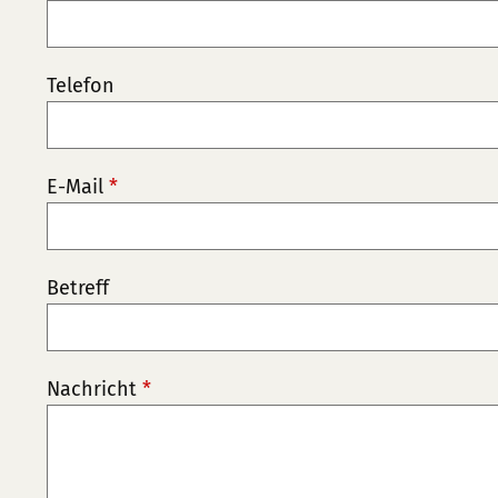
Telefon
E-Mail
*
Betreff
Nachricht
*