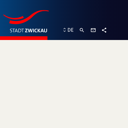
Kontaktformu
DE
Teilen